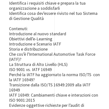
Identifica i requisiti chiave e prepara la tua
organizzazione a soddisfarli
Identifica cosa dev’essere rivisto nel tuo Sistema
di Gestione Qualità
Contenuti:
Introduzione al nuovo standard
Obiettivi dell’e-Learning
Introduzione e Scenario IATF
Storia e distribuzione
Che cos’è l’International Automotive Task Force
(IATF)?
La Struttura di Alto Livello (HLS)
ISO 9001 vs. IATF 16949
Perché la IATF ha aggiornato la norma ISO/TS con
la IATF 16949?
Transizione dalla ISO/TS 16949:2009 alla IATF
16949
IATF 16949: Cambiamenti chiave e interazioni con
ISO 9001:2015
Evidenze oggettive richieste per l’audit di