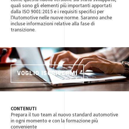
quali sono gli elementi più importanti apportati
dalla ISO 9001:2015 e i requisiti specifici per
l’Automotive nelle nuove norme. Saranno anche
incluse informazioni relative alla fase di
transizione.
VOGLIO ISCRIVERMI
CONTENUTI
Prepara il tuo team al nuovo standard automotive
in ogni momento e con la formazione più
conveniente