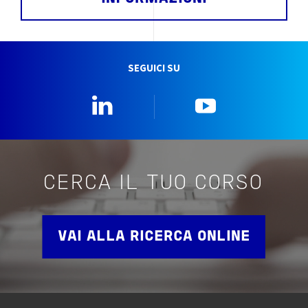
SEGUICI SU
Linkedin
YouTube
CERCA IL TUO CORSO
VAI ALLA RICERCA ONLINE