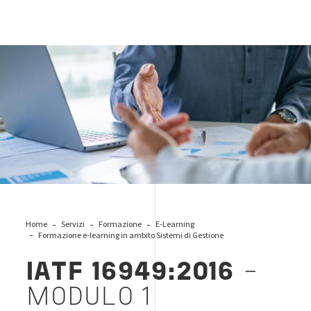
business-management-quality
Home
Servizi
Formazione
E-Learning
Formazione e-learning in ambito Sistemi di Gestione
IATF 16949:2016
-
MODULO 1