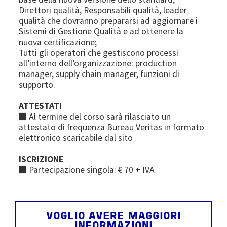
Direttori qualità, Responsabili qualità, leader
qualità che dovranno prepararsi ad aggiornare i
Sistemi di Gestione Qualità e ad ottenere la
nuova certificazione;
Tutti gli operatori che gestiscono processi
all’interno dell’organizzazione: production
manager, supply chain manager, funzioni di
supporto.
ATTESTATI
■ Al termine del corso sarà rilasciato un
attestato di frequenza Bureau Veritas in formato
elettronico scaricabile dal sito
ISCRIZIONE
■ Partecipazione singola: € 70 + IVA
VOGLIO AVERE MAGGIORI
INFORMAZIONI