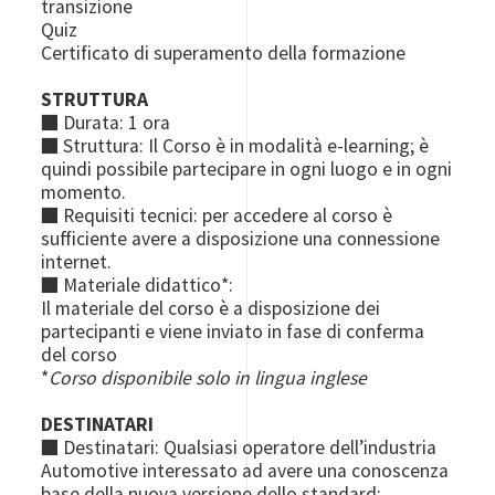
transizione
Quiz
Certificato di superamento della formazione
STRUTTURA
■ Durata: 1 ora
■ Struttura: Il Corso è in modalità e-learning; è
quindi possibile partecipare in ogni luogo e in ogni
momento.
■ Requisiti tecnici: per accedere al corso è
sufficiente avere a disposizione una connessione
internet.
■ Materiale didattico*:
Il materiale del corso è a disposizione dei
partecipanti e viene inviato in fase di conferma
del corso
*
Corso disponibile solo in lingua inglese
DESTINATARI
■ Destinatari: Qualsiasi operatore dell’industria
Automotive interessato ad avere una conoscenza
base della nuova versione dello standard;