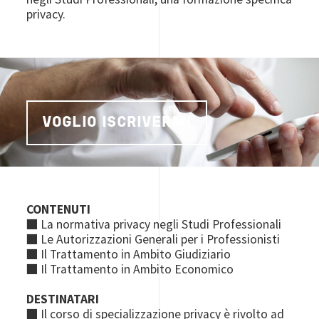
privacy.
VOGLIO ISCRIVERMI
CONTENUTI
■ La normativa privacy negli Studi Professionali
■ Le Autorizzazioni Generali per i Professionisti
■ Il Trattamento in Ambito Giudiziario
■ Il Trattamento in Ambito Economico
DESTINATARI
■ Il corso di specializzazione privacy è rivolto ad