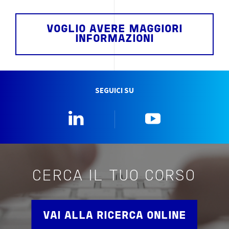
VOGLIO AVERE MAGGIORI
INFORMAZIONI
SEGUICI SU
Linkedin
YouTube
CERCA IL TUO CORSO
VAI ALLA RICERCA ONLINE