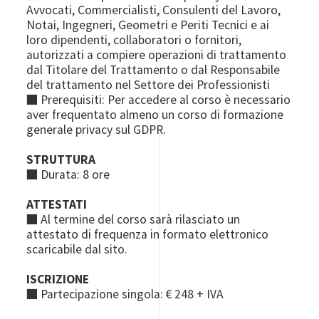
Avvocati, Commercialisti, Consulenti del Lavoro,
Notai, Ingegneri, Geometri e Periti Tecnici e ai
loro dipendenti, collaboratori o fornitori,
autorizzati a compiere operazioni di trattamento
dal Titolare del Trattamento o dal Responsabile
del trattamento nel Settore dei Professionisti
■ Prerequisiti: Per accedere al corso è necessario
aver frequentato almeno un corso di formazione
generale privacy sul GDPR.
STRUTTURA
■ Durata: 8 ore
ATTESTATI
■ Al termine del corso sarà rilasciato un
attestato di frequenza in formato elettronico
scaricabile dal sito.
ISCRIZIONE
■ Partecipazione singola: € 248 + IVA