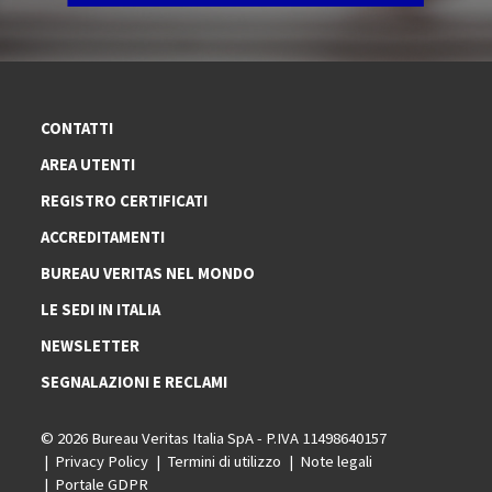
CONTATTI
AREA UTENTI
REGISTRO CERTIFICATI
ACCREDITAMENTI
BUREAU VERITAS NEL MONDO
LE SEDI IN ITALIA
NEWSLETTER
SEGNALAZIONI E RECLAMI
© 2026 Bureau Veritas Italia SpA - P.IVA 11498640157
Privacy Policy
Termini di utilizzo
Note legali
Portale GDPR