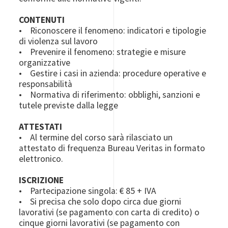
CONTENUTI
• Riconoscere il fenomeno: indicatori e tipologie
di violenza sul lavoro
• Prevenire il fenomeno: strategie e misure
organizzative
• Gestire i casi in azienda: procedure operative e
responsabilità
• Normativa di riferimento: obblighi, sanzioni e
tutele previste dalla legge
ATTESTATI
• Al termine del corso sarà rilasciato un
attestato di frequenza Bureau Veritas in formato
elettronico.
ISCRIZIONE
• Partecipazione singola: € 85 + IVA
• Si precisa che solo dopo circa due giorni
lavorativi (se pagamento con carta di credito) o
cinque giorni lavorativi (se pagamento con