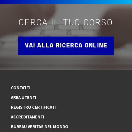
CERCA IL TUO CORSO
VAI ALLA RICERCA ONLINE
CONTATTI
AREA UTENTI
REGISTRO CERTIFICATI
ACCREDITAMENTI
BUREAU VERITAS NEL MONDO