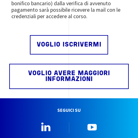
bonifico bancario) dalla verifica di avvenuto
pagamento sarà possibile ricevere la mail con le
credenziali per accedere al corso.
VOGLIO ISCRIVERMI
VOGLIO AVERE MAGGIORI
INFORMAZIONI
SEGUICI SU
Linkedin
YouTube