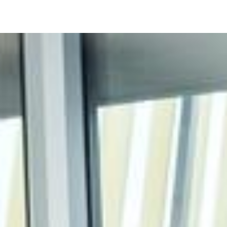
Image