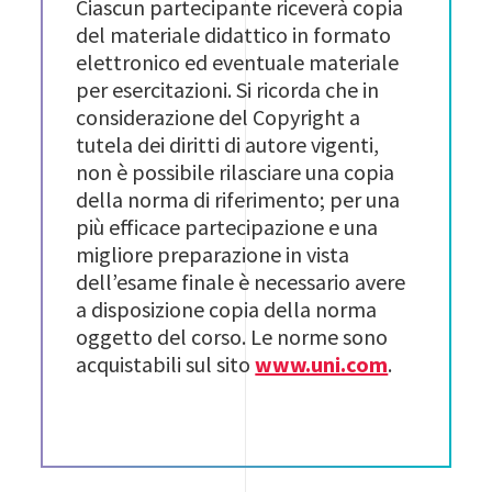
Ciascun partecipante riceverà copia
del materiale didattico in formato
elettronico ed eventuale materiale
per esercitazioni. Si ricorda che in
considerazione del Copyright a
tutela dei diritti di autore vigenti,
non è possibile rilasciare una copia
della norma di riferimento; per una
più efficace partecipazione e una
migliore preparazione in vista
dell’esame finale è necessario avere
a disposizione copia della norma
oggetto del corso. Le norme sono
acquistabili sul sito
www.uni.com
.