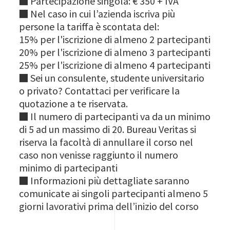
■ Partecipazione singola: € 350 + IVA
■ Nel caso in cui l’azienda iscriva più
persone la tariffa è scontata del:
15% per l'iscrizione di almeno 2 partecipanti
20% per l'iscrizione di almeno 3 partecipanti
25% per l'iscrizione di almeno 4 partecipanti
■ Sei un consulente, studente universitario
o privato? Contattaci per verificare la
quotazione a te riservata.
■ Il numero di partecipanti va da un minimo
di 5 ad un massimo di 20. Bureau Veritas si
riserva la facoltà di annullare il corso nel
caso non venisse raggiunto il numero
minimo di partecipanti
■ Informazioni più dettagliate saranno
comunicate ai singoli partecipanti almeno 5
giorni lavorativi prima dell’inizio del corso