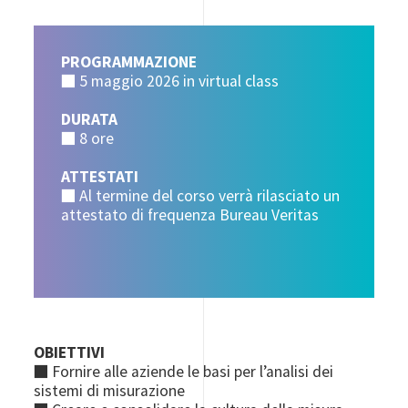
PROGRAMMAZIONE
■ 5 maggio 2026 in virtual class
DURATA
■ 8 ore
ATTESTATI
■ Al termine del corso verrà rilasciato un
attestato di frequenza Bureau Veritas
OBIETTIVI
■ Fornire alle aziende le basi per l’analisi dei
sistemi di misurazione