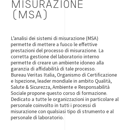
MISURAZIONE
(MSA)
L’analisi dei sistemi di misurazione (MSA)
permette di mettere a fuoco le effettive
prestazioni del processo di misurazione. La
corretta gestione del laboratorio interno
permette di creare un ambiente idoneo alla
garanzia di affidabilità di tale processo.
Bureau Veritas Italia, Organismo di Certificazione
e Ispezione, leader mondiale in ambito Qualità,
Salute & Sicurezza, Ambiente e Responsabilità
Sociale propone questo corso di formazione.
Dedicato a tutte le organizzazioni in particolare al
personale coinvolto in tutti i processi di
misurazione con qualsiasi tipo di strumento e al
personale di laboratorio.