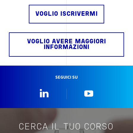
VOGLIO ISCRIVERMI
VOGLIO AVERE MAGGIORI
INFORMAZIONI
SEGUICI SU
Linkedin
YouTube
CERCA IL TUO CORSO