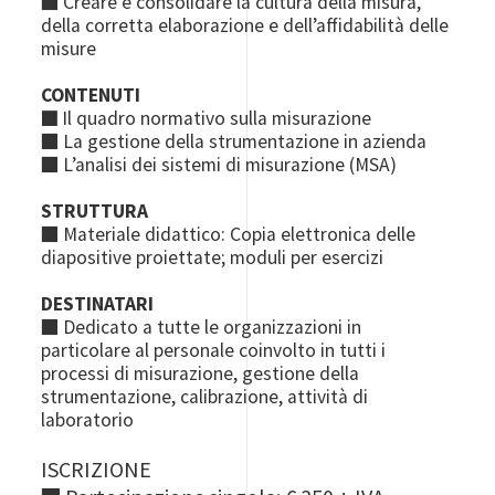
■ Creare e consolidare la cultura della misura,
della corretta elaborazione e dell’affidabilità delle
misure
CONTENUTI
■
Il quadro normativo sulla misurazione
■ La gestione della strumentazione in azienda
■ L’analisi dei sistemi di misurazione (MSA)
STRUTTURA
■ Materiale didattico: Copia elettronica delle
diapositive proiettate; moduli per esercizi
DESTINATARI
■ Dedicato a tutte le organizzazioni in
particolare al personale coinvolto in tutti i
processi di misurazione, gestione della
strumentazione, calibrazione, attività di
laboratorio
ISCRIZIONE