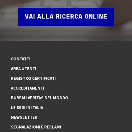
VAI ALLA RICERCA ONLINE
CONTATTI
AREA UTENTI
REGISTRO CERTIFICATI
ACCREDITAMENTI
BUREAU VERITAS NEL MONDO
LE SEDI IN ITALIA
NEWSLETTER
SEGNALAZIONI E RECLAMI