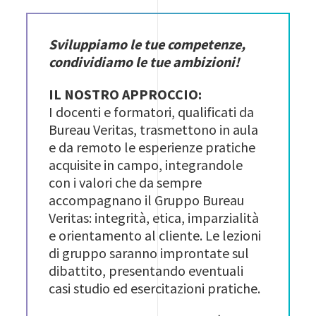
Sviluppiamo le tue competenze,
condividiamo le tue ambizioni!
IL NOSTRO APPROCCIO:
I docenti e formatori, qualificati da
Bureau Veritas, trasmettono in aula
e da remoto le esperienze pratiche
acquisite in campo, integrandole
con i valori che da sempre
accompagnano il Gruppo Bureau
Veritas: integrità, etica, imparzialità
e orientamento al cliente. Le lezioni
di gruppo saranno improntate sul
dibattito, presentando eventuali
casi studio ed esercitazioni pratiche.