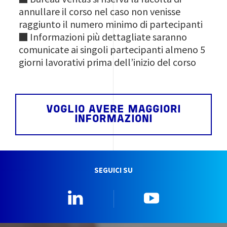
annullare il corso nel caso non venisse
raggiunto il numero minimo di partecipanti
■ Informazioni più dettagliate saranno
comunicate ai singoli partecipanti almeno 5
giorni lavorativi prima dell’inizio del corso
VOGLIO AVERE MAGGIORI
INFORMAZIONI
SEGUICI SU
Linkedin
YouTube