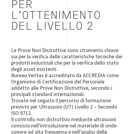
PER
L'OTTENIMENTO
DEL LIVELLO 2
Le Prove Non Distruttive sono strumento chiave
sia per la verifica delle caratteristiche tecniche dei
prodotti industriali che per la verifica dello stato
degli asset esistenti.
Bureau Veritas è accreditato da ACCREDIA come
Organismo di Certificazione del Personale
addetto alle Prove Non Distruttive, secondo i
principali standard internazionali.
Trovate nel seguito il percorso di formazione
previsto per Ultrasuoni (UT) Livello 2 – Secondo
ISO 9712.
Il controllo non distruttivo mediante ultrasuoni
consiste nell'introduzione nel materiale di onde
sonore ad alta frequenza e nell'analisi delle