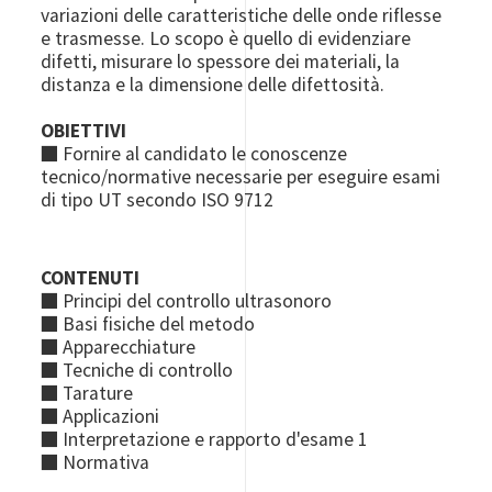
variazioni delle caratteristiche delle onde riflesse
e trasmesse. Lo scopo è quello di evidenziare
difetti, misurare lo spessore dei materiali, la
distanza e la dimensione delle difettosità.
OBIETTIVI
■ Fornire al candidato le conoscenze
tecnico/normative necessarie per eseguire esami
di tipo UT secondo ISO 9712
CONTENUTI
■ Principi del controllo ultrasonoro
■ Basi fisiche del metodo
■ Apparecchiature
■ Tecniche di controllo
■ Tarature
■ Applicazioni
■ Interpretazione e rapporto d'esame 1
■ Normativa