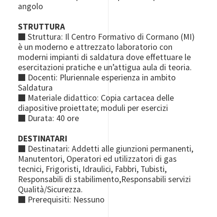
angolo
STRUTTURA
■ Struttura: Il Centro Formativo di Cormano (MI)
è un moderno e attrezzato laboratorio con
moderni impianti di saldatura dove effettuare le
esercitazioni pratiche e un’attigua aula di teoria.
■ Docenti: Pluriennale esperienza in ambito
Saldatura
■ Materiale didattico: Copia cartacea delle
diapositive proiettate; moduli per esercizi
■ Durata: 40 ore
DESTINATARI
■ Destinatari: Addetti alle giunzioni permanenti,
Manutentori, Operatori ed utilizzatori di gas
tecnici, Frigoristi, Idraulici, Fabbri, Tubisti,
Responsabili di stabilimento,Responsabili servizi
Qualità/Sicurezza.
■ Prerequisiti: Nessuno