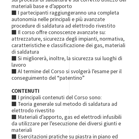
materiali base e d’apporto
■ I partecipanti raggiungeranno una completa
autonomia nelle principali e più avanzate
procedure di saldatura ad elettrodo rivestito
■ Il corso offre conoscenze avanzate su:
attrezzature, sicurezza degli impianti, normativa,
caratteristiche e classificazione dei gas, materiali
di saldatura
■ Si migliorerà, inoltre, la sicurezza sui luoghi di
lavoro
■ Al termine del Corso si svolgerà l’esame per il
conseguimento del “patentino”
CONTENUTI
■ I principali contenuti del Corso sono:
■ Teoria generale sul metodo di saldatura ad
elettrodo rivestito
■ Materiali d’apporto, gas ed elettrodi infusibili
da utilizzare per l’esecuzione dei diversi giunti e
materiali
■ Esercitazioni pratiche su piastra in piano ed