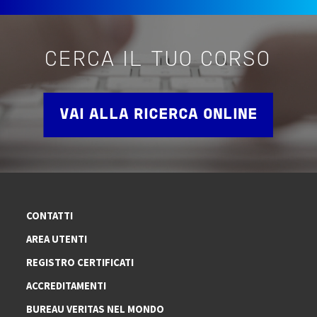
CERCA IL TUO CORSO
VAI ALLA RICERCA ONLINE
CONTATTI
AREA UTENTI
REGISTRO CERTIFICATI
ACCREDITAMENTI
BUREAU VERITAS NEL MONDO