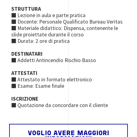
STRUTTURA
■ Lezione in aula e parte pratica
■ Docente: Personale Qualificato Bureau Veritas
■ Materiale didattico: Dispensa, contenente le
slide proiettate durante il corso
■ Durata: 2 ore di pratica
DESTINATARI
■ Addetti Antincendio Rischio Basso
ATTESTATI
■ Attestato in formato elettronico
■ Esame: Esame finale
ISCRIZIONE
■ Quotazione da concordare con il cliente
VOGLIO AVERE MAGGIORI