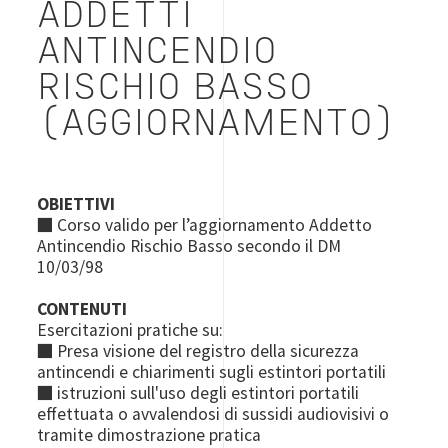
ADDETTI
ANTINCENDIO
RISCHIO BASSO
(AGGIORNAMENTO)
OBIETTIVI
■ Corso valido per l’aggiornamento Addetto
Antincendio Rischio Basso secondo il DM
10/03/98
CONTENUTI
Esercitazioni pratiche su:
■ Presa visione del registro della sicurezza
antincendi e chiarimenti sugli estintori portatili
■ istruzioni sull'uso degli estintori portatili
effettuata o avvalendosi di sussidi audiovisivi o
tramite dimostrazione pratica