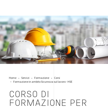
caschetti-sicurezza
Home
Servizi
Formazione
Corsi
Formazione in ambito Sicurezza sul lavoro - HSE
CORSO DI
FORMAZIONE PER