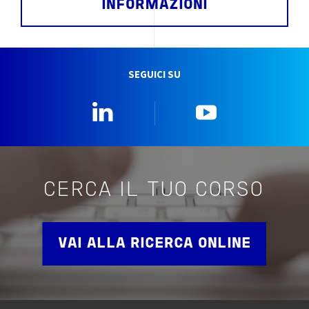
INFORMAZIONI
SEGUICI SU
Linkedin
YouTube
CERCA IL TUO CORSO
VAI ALLA RICERCA ONLINE