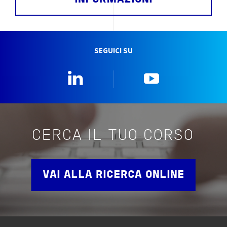
SEGUICI SU
Linkedin
YouTube
CERCA IL TUO CORSO
VAI ALLA RICERCA ONLINE