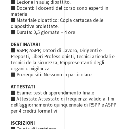
■ Lezione in aula; dibattito.
■ Docenti: I docenti del corso sono esperti in
materia
■ Materiale didattico: Copia cartacea delle
diapositive proiettate.
■ Durata: 0,5 giornate – 4 ore
DESTINATARI
■ RSPP, ASPP, Datori di Lavoro, Dirigenti e
Preposti, Liberi Professionisti, Tecnici aziendali e
tecnici della sicurezza, Rappresentanti degli
organi di vigilanza.
■ Prerequisiti: Nessuno in particolare
ATTESTATI
■ Esame: test di apprendimento finale
■ Attestati: Attestato di frequenza valido ai fini
dell’aggiornamento quinquennale di RSPP e ASPP
per 4 crediti formativi
ISCRIZIONI