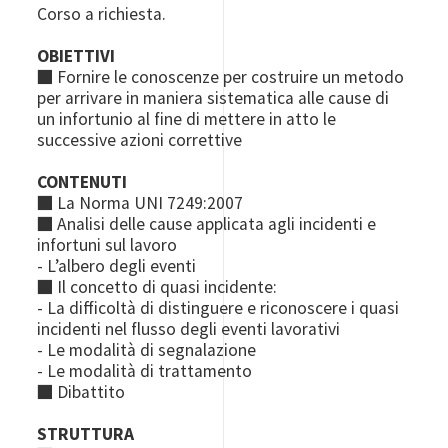
Corso a richiesta.
OBIETTIVI
■ Fornire le conoscenze per costruire un metodo
per arrivare in maniera sistematica alle cause di
un infortunio al fine di mettere in atto le
successive azioni correttive
CONTENUTI
■ La Norma UNI 7249:2007
■ Analisi delle cause applicata agli incidenti e
infortuni sul lavoro
- L’albero degli eventi
■ Il concetto di quasi incidente:
- La difficoltà di distinguere e riconoscere i quasi
incidenti nel flusso degli eventi lavorativi
- Le modalità di segnalazione
- Le modalità di trattamento
■ Dibattito
STRUTTURA