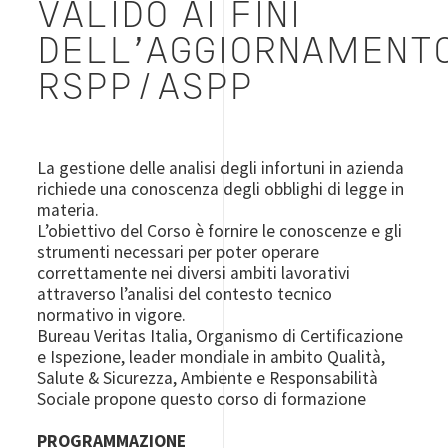
VALIDO AI FINI
DELL'AGGIORNAMENT
RSPP/ASPP
La gestione delle analisi degli infortuni in azienda
richiede una conoscenza degli obblighi di legge in
materia.
L’obiettivo del Corso è fornire le conoscenze e gli
strumenti necessari per poter operare
correttamente nei diversi ambiti lavorativi
attraverso l’analisi del contesto tecnico
normativo in vigore.
Bureau Veritas Italia, Organismo di Certificazione
e Ispezione, leader mondiale in ambito Qualità,
Salute & Sicurezza, Ambiente e Responsabilità
Sociale propone questo corso di formazione
PROGRAMMAZIONE