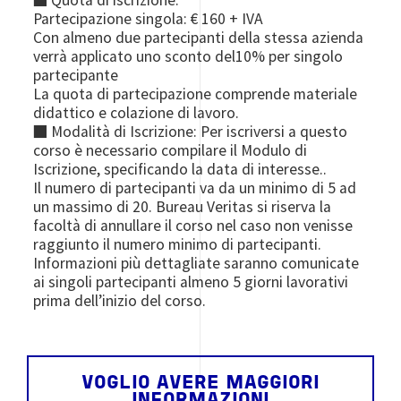
■ Quota di iscrizione:
Partecipazione singola: € 160 + IVA
Con almeno due partecipanti della stessa azienda
verrà applicato uno sconto del10% per singolo
partecipante
La quota di partecipazione comprende materiale
didattico e colazione di lavoro.
■ Modalità di Iscrizione: Per iscriversi a questo
corso è necessario compilare il Modulo di
Iscrizione, specificando la data di interesse..
Il numero di partecipanti va da un minimo di 5 ad
un massimo di 20. Bureau Veritas si riserva la
facoltà di annullare il corso nel caso non venisse
raggiunto il numero minimo di partecipanti.
Informazioni più dettagliate saranno comunicate
ai singoli partecipanti almeno 5 giorni lavorativi
prima dell’inizio del corso.
VOGLIO AVERE MAGGIORI
INFORMAZIONI