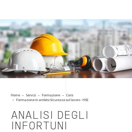
caschetti-sicurezza
Home
Servizi
Formazione
Corsi
Formazione in ambito Sicurezza sul lavoro - HSE
ANALISI DEGLI
INFORTUNI