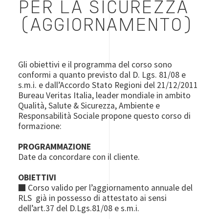
PER LA SICUREZZA
(AGGIORNAMENTO)
Gli obiettivi e il programma del corso sono
conformi a quanto previsto dal D. Lgs. 81/08 e
s.m.i. e dall’Accordo Stato Regioni del 21/12/2011
Bureau Veritas Italia, leader mondiale in ambito
Qualità, Salute & Sicurezza, Ambiente e
Responsabilità Sociale propone questo corso di
formazione:
PROGRAMMAZIONE
Date da concordare con il cliente.
OBIETTIVI
■ Corso valido per l’aggiornamento annuale del
RLS già in possesso di attestato ai sensi
dell’art.37 del D.Lgs.81/08 e s.m.i.