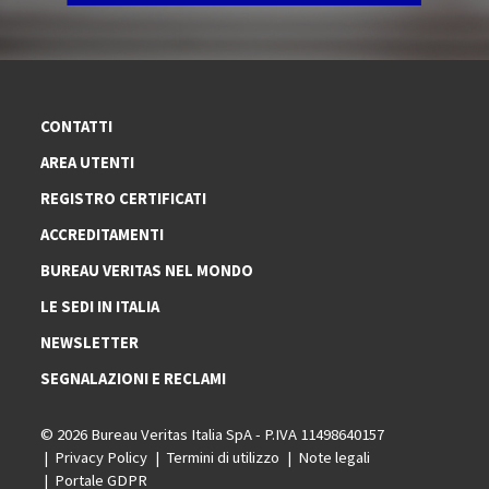
CONTATTI
AREA UTENTI
REGISTRO CERTIFICATI
ACCREDITAMENTI
BUREAU VERITAS NEL MONDO
LE SEDI IN ITALIA
NEWSLETTER
SEGNALAZIONI E RECLAMI
© 2026 Bureau Veritas Italia SpA - P.IVA 11498640157
Privacy Policy
Termini di utilizzo
Note legali
Portale GDPR