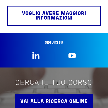
VOGLIO AVERE MAGGIORI
INFORMAZIONI
SEGUICI SU
Linkedin
YouTube
CERCA IL TUO CORSO
VAI ALLA RICERCA ONLINE