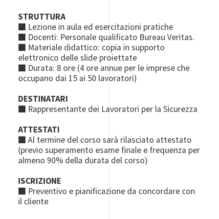
STRUTTURA
■ Lezione in aula ed esercitazioni pratiche
■ Docenti: Personale qualificato Bureau Veritas.
■ Materiale didattico: copia in supporto
elettronico delle slide proiettate
■ Durata: 8 ore (4 ore annue per le imprese che
occupano dai 15 ai 50 lavoratori)
DESTINATARI
■ Rappresentante dei Lavoratori per la Sicurezza
ATTESTATI
■ Al termine del corso sarà rilasciato attestato
(previo superamento esame finale e frequenza per
almeno 90% della durata del corso)
ISCRIZIONE
■ Preventivo e pianificazione da concordare con
il cliente