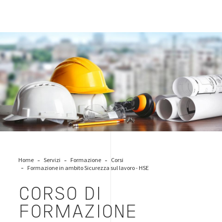
caschetti-sicurezza
Home
Servizi
Formazione
Corsi
Formazione in ambito Sicurezza sul lavoro - HSE
CORSO DI
FORMAZIONE