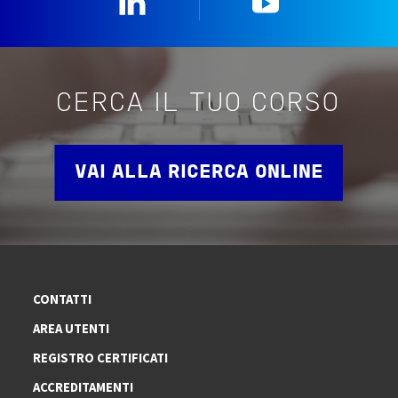
CERCA IL TUO CORSO
VAI ALLA RICERCA ONLINE
CONTATTI
AREA UTENTI
REGISTRO CERTIFICATI
ACCREDITAMENTI