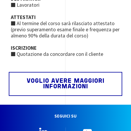
■ Lavoratori
ATTESTATI
■ Al termine del corso sarà rilasciato attestato
(previo superamento esame finale e frequenza per
almeno 90% della durata del corso)
ISCRIZIONE
■ Quotazione da concordare con il cliente
VOGLIO AVERE MAGGIORI
INFORMAZIONI
SEGUICI SU
Linkedin
YouTube