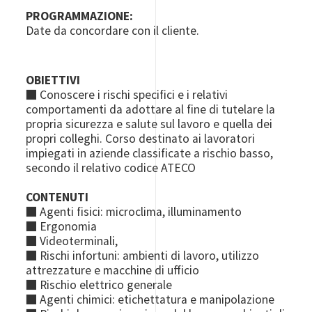
PROGRAMMAZIONE:
Date da concordare con il cliente.
OBIETTIVI
■ Conoscere i rischi specifici e i relativi
comportamenti da adottare al fine di tutelare la
propria sicurezza e salute sul lavoro e quella dei
propri colleghi. Corso destinato ai lavoratori
impiegati in aziende classificate a rischio basso,
secondo il relativo codice ATECO
CONTENUTI
■ Agenti fisici: microclima, illuminamento
■ Ergonomia
■ Videoterminali,
■ Rischi infortuni: ambienti di lavoro, utilizzo
attrezzature e macchine di ufficio
■ Rischio elettrico generale
■ Agenti chimici: etichettatura e manipolazione