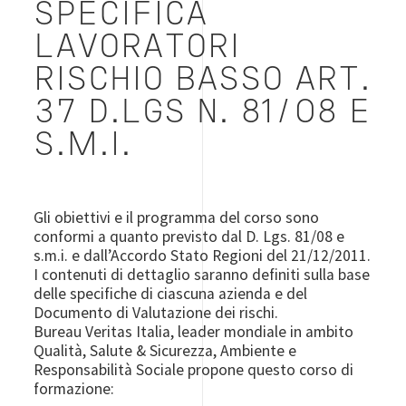
SPECIFICA
LAVORATORI
RISCHIO BASSO ART.
37 D.LGS N. 81/08 E
S.M.I.
Gli obiettivi e il programma del corso sono
conformi a quanto previsto dal D. Lgs. 81/08 e
s.m.i. e dall’Accordo Stato Regioni del 21/12/2011.
I contenuti di dettaglio saranno definiti sulla base
delle specifiche di ciascuna azienda e del
Documento di Valutazione dei rischi.
Bureau Veritas Italia, leader mondiale in ambito
Qualità, Salute & Sicurezza, Ambiente e
Responsabilità Sociale propone questo corso di
formazione: