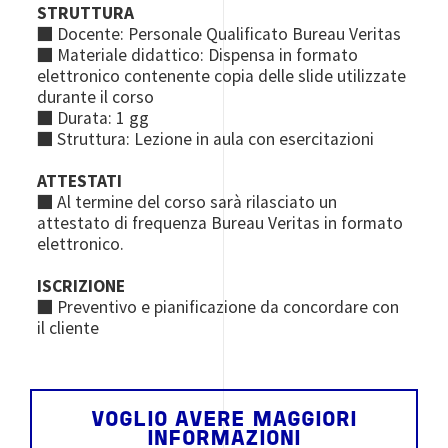
STRUTTURA
■ Docente: Personale Qualificato Bureau Veritas
■ Materiale didattico: Dispensa in formato
elettronico contenente copia delle slide utilizzate
durante il corso
■ Durata: 1 gg
■ Struttura: Lezione in aula con esercitazioni
ATTESTATI
■ Al termine del corso sarà rilasciato un
attestato di frequenza Bureau Veritas in formato
elettronico.
ISCRIZIONE
■ Preventivo e pianificazione da concordare con
il cliente
VOGLIO AVERE MAGGIORI
INFORMAZIONI