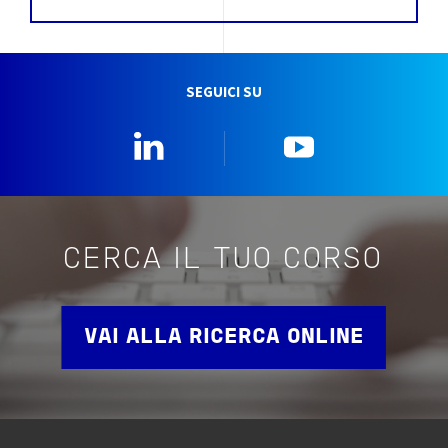
SEGUICI SU
Linkedin
YouTube
CERCA IL TUO CORSO
VAI ALLA RICERCA ONLINE