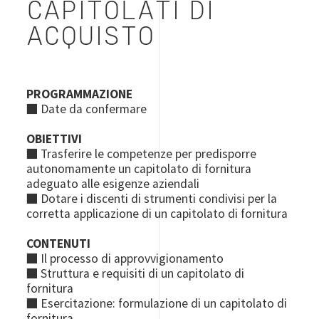
CAPITOLATI DI
ACQUISTO
PROGRAMMAZIONE
■ Date da confermare
OBIETTIVI
■ Trasferire le competenze per predisporre
autonomamente un capitolato di fornitura
adeguato alle esigenze aziendali
■ Dotare i discenti di strumenti condivisi per la
corretta applicazione di un capitolato di fornitura
CONTENUTI
■ Il processo di approvvigionamento
■ Struttura e requisiti di un capitolato di
fornitura
■ Esercitazione: formulazione di un capitolato di
fornitura