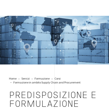
global-supply-chain
Home
Servizi
Formazione
Corsi
Formazione in ambito Supply Chain and Procurement
PREDISPOSIZIONE E
FORMULAZIONE