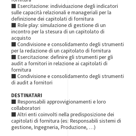
■ Esercitazione: individuazione degli indicatori
sulle capacità relazionali e manageriali per la
definizione dei capitolati di fornitura
■ Role play: simulazione di gestione di un
incontro per la stesura di un capitolato di
acquisto
■ Condivisione e consolidamento degli strumenti
per la redazione di un capitolato di fornitura
■ Esercitazione: definire gli strumenti per gli
audit a fornitori in relazione ai capitolati di
fornitura
■ Condivisione e consolidamento degli strumenti
di audit a fornitori
DESTINATARI
■ Responsabili approvvigionamenti e loro
collaboratori
■ Altri enti coinvolti nella predisposizione dei
capitolati di fornitura (es: Responsabili sistemi di
gestione, Ingegneria, Produzione, …)