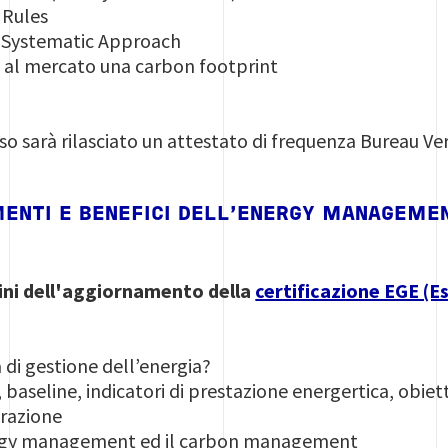
 Rules
 Systematic Approach
al mercato una carbon footprint
so sarà rilasciato un attestato di frequenza Bureau Ver
ENTI E BENEFICI DELL’ENERGY MANAGEMEN
 fini dell'aggiornamento della
certificazione EGE (E
di gestione dell’energia?
 baseline, indicatori di prestazione energertica, obiett
razione
nergy management ed il carbon management