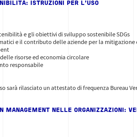
IBILITÀ: ISTRUZIONI PER L’USO
tenibilità e gli obiettivi di sviluppo sostenibile SDGs
atici e il contributo delle aziende per la mitigazione
ent
 delle risorse ed economia circolare
to responsabile
so sarà rilasciato un attestato di frequenza Bureau Ver
N MANAGEMENT NELLE ORGANIZZAZIONI: VE