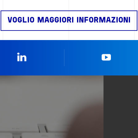
VOGLIO MAGGIORI INFORMAZIONI
Linkedin
YouTub