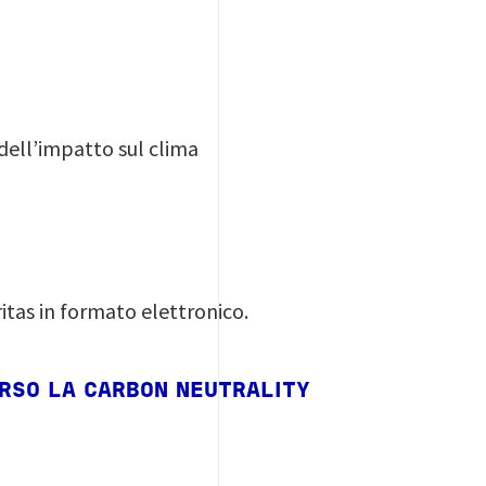
 dell’impatto sul clima
itas in formato elettronico.
RSO LA CARBON NEUTRALITY