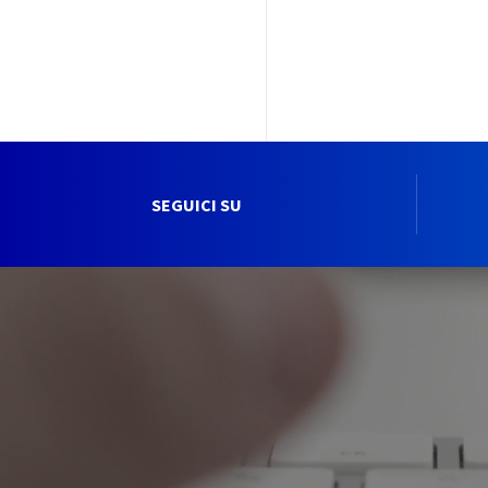
SEGUICI SU