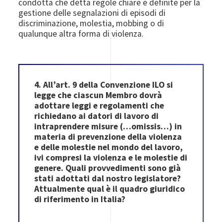
condotta che detta regole chiare e definite per la
gestione delle segnalazioni di episodi di
discriminazione, molestia, mobbing o di
qualunque altra forma di violenza.
4. All’art. 9 della Convenzione ILO si
legge che ciascun Membro dovrà
adottare leggi e regolamenti che
richiedano ai datori di lavoro di
intraprendere misure (…omissis…) in
materia di prevenzione della violenza
e delle molestie nel mondo del lavoro,
ivi compresi la violenza e le molestie di
genere. Quali provvedimenti sono già
stati adottati dal nostro legislatore?
Attualmente qual è il quadro giuridico
di riferimento in Italia?