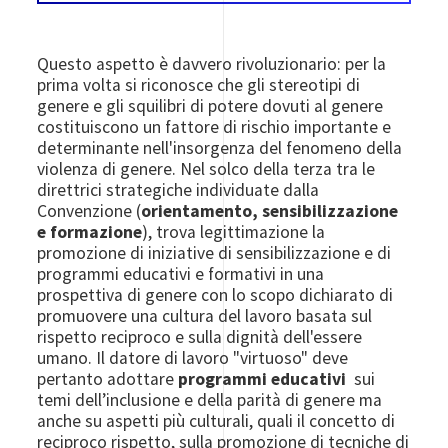
Questo aspetto è davvero rivoluzionario: per la
prima volta si riconosce che gli stereotipi di
genere e gli squilibri di potere dovuti al genere
costituiscono un fattore di rischio importante e
determinante nell'insorgenza del fenomeno della
violenza di genere. Nel solco della terza tra le
direttrici strategiche individuate dalla
Convenzione (
orientamento, sensibilizzazione
e formazione
), trova legittimazione la
promozione di iniziative di sensibilizzazione e di
programmi educativi e formativi in una
prospettiva di genere con lo scopo dichiarato di
promuovere una cultura del lavoro basata sul
rispetto reciproco e sulla dignità dell'essere
umano.
Il datore di lavoro "virtuoso" deve
pertanto adottare
programmi educativi
sui
temi dell’inclusione e della parità di genere ma
anche su aspetti più culturali, quali il concetto di
reciproco rispetto, sulla promozione di tecniche di