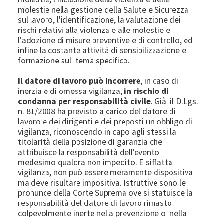
molestie nella gestione della Salute e Sicurezza
sul lavoro, l'identificazione, la valutazione dei
rischi relativi alla violenza e alle molestie e
l'adozione di misure preventive e di controllo, ed
infine la costante attività di sensibilizzazione e
formazione sul tema specifico.
Il datore di lavoro può incorrere
, in caso di
inerzia e di omessa vigilanza,
in rischio di
condanna per responsabilità civile
. Già il D.Lgs.
n. 81/2008 ha previsto a carico del datore di
lavoro e dei dirigenti e dei preposti un obbligo di
vigilanza, riconoscendo in capo agli stessi la
titolarità della posizione di garanzia che
attribuisce la responsabilità dell'evento
medesimo qualora non impedito. E siffatta
vigilanza, non può essere meramente dispositiva
ma deve risultare impositiva. Istruttive sono le
pronunce della Corte Suprema ove si statuisce la
responsabilità del datore di lavoro rimasto
colpevolmente inerte nella prevenzione o nella