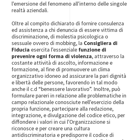
l'emersione del fenomeno all'interno delle singole
realtà aziendali.
Oltre al compito dichiarato di fornire consulenza
ed assistenza a chi denuncia di essere vittima di
discriminazione, di molestia psicologica o
sessuale ovvero di mobbing, la
Consigliera di
Fiducia
esercita l'essenziale
funzione di
prevenire ogni forma di violenza
, attraverso la
costante attività di ascolto, informazione e
formazione, al fine di promuovere un clima
organizzativo idoneo ad assicurare la pari dignità
e libertà delle persone, favorendo in tal modo
anche il c.d “benessere lavorativo”. Inoltre, può
formulare pareri in relazione alle problematiche in
campo relazionale conosciute nell'esercizio della
propria funzione, partecipare alla redazione,
integrazione, e divulgazione del codice etico, per
diffondere i valori in cui l'Organizzazione si
riconosce e per creare una cultura
antidiscriminatoria e predisporre il codice di