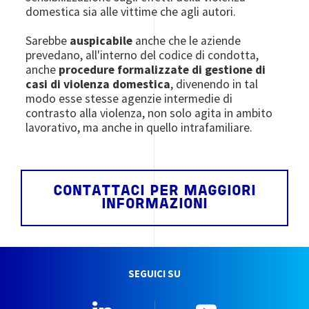
domestica sia alle vittime che agli autori.
Sarebbe
auspicabile
anche che le aziende
prevedano, all'interno del codice di condotta,
anche
procedure formalizzate di gestione di
casi di violenza domestica
, divenendo in tal
modo esse stesse agenzie intermedie di
contrasto alla violenza, non solo agita in ambito
lavorativo, ma anche in quello intrafamiliare.
CONTATTACI PER MAGGIORI
INFORMAZIONI
SEGUICI SU
Linkedin
YouTube