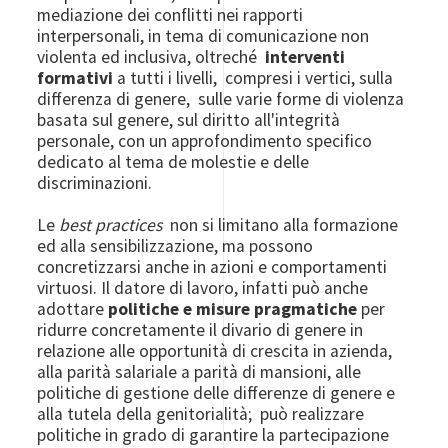
mediazione dei conflitti nei rapporti
interpersonali, in tema di comunicazione non
violenta ed inclusiva, oltreché
interventi
formativi
a tutti i livelli, compresi i vertici, sulla
differenza di genere, sulle varie forme di violenza
basata sul genere, sul diritto all'integrità
personale, con un approfondimento specifico
dedicato al tema de molestie e delle
discriminazioni.
Le
best practices
non si limitano alla formazione
ed alla sensibilizzazione, ma possono
concretizzarsi anche in azioni e comportamenti
virtuosi.
Il datore di lavoro, infatti può anche
adottare
politiche e misure pragmatiche
per
ridurre concretamente il divario di genere in
relazione alle opportunità di crescita in azienda,
alla parità salariale a parità di mansioni, alle
politiche di gestione delle differenze di genere e
alla tutela della genitorialità; può realizzare
politiche in grado di garantire la partecipazione