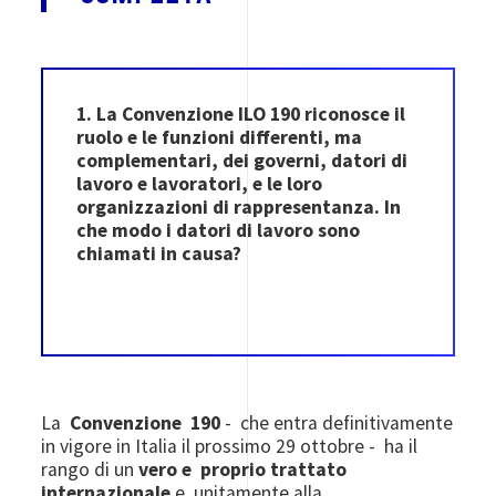
1. La Convenzione ILO 190 riconosce il
ruolo e le funzioni differenti, ma
complementari, dei governi, datori di
lavoro e lavoratori, e le loro
organizzazioni di rappresentanza. In
che modo i datori di lavoro sono
chiamati in causa?
La
Convenzione 190
- che entra definitivamente
in vigore in Italia il prossimo 29 ottobre - ha il
rango di un
vero e proprio trattato
internazionale
e, unitamente alla