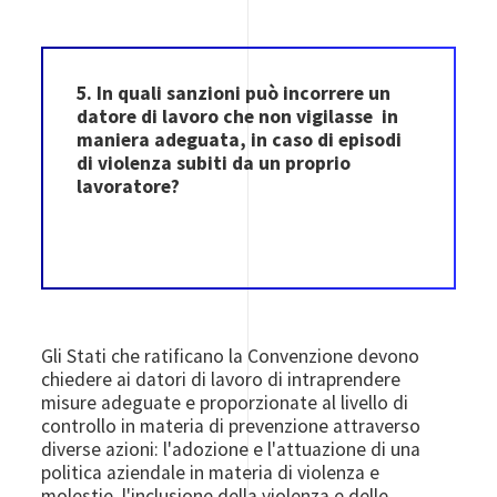
5. In quali sanzioni può incorrere un
datore di lavoro che non vigilasse in
maniera adeguata, in caso di episodi
di violenza subiti da un proprio
lavoratore?
Gli Stati che ratificano la Convenzione devono
chiedere ai datori di lavoro di intraprendere
misure adeguate e proporzionate al livello di
controllo in materia di prevenzione attraverso
diverse azioni: l'adozione e l'attuazione di una
politica aziendale in materia di violenza e
molestie, l'inclusione della violenza e delle