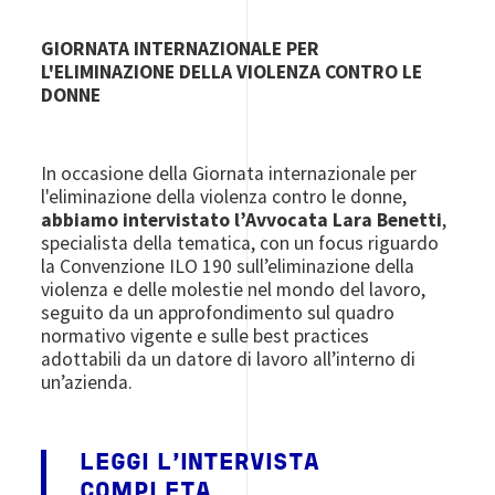
GIORNATA INTERNAZIONALE PER
L'ELIMINAZIONE DELLA VIOLENZA CONTRO LE
DONNE
In occasione della Giornata internazionale per
l'eliminazione della violenza contro le donne,
abbiamo intervistato l’Avvocata Lara Benetti
,
specialista della tematica, con un focus riguardo
la Convenzione ILO 190 sull’eliminazione della
violenza e delle molestie nel mondo del lavoro,
seguito da un approfondimento sul quadro
normativo vigente e sulle best practices
adottabili da un datore di lavoro all’interno di
un’azienda.
LEGGI L'INTERVISTA
COMPLETA