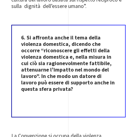
sulla dignità dell’essere umano”.
6. Si affronta anche il tema della
violenza domestica, dicendo che
occorre “riconoscere gli effetti della
violenza domestica e, nella misura in
cui ciò sia ragionevolmente fattibile,
attenuarne l’impatto nel mondo del
lavoro”. In che modo un datore di
lavoro può essere di supporto anche in
questa sfera privata?
La Convenzione si occupa della violenza