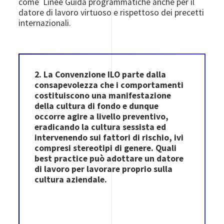
come Linee Guida programmatiche anche per il
datore di lavoro virtuoso e rispettoso dei precetti
internazionali.
2. La Convenzione ILO parte dalla
consapevolezza che i comportamenti
costituiscono una manifestazione
della cultura di fondo e dunque
occorre agire a livello preventivo,
eradicando la cultura sessista ed
intervenendo sui fattori di rischio, ivi
compresi stereotipi di genere. Quali
best practice può adottare un datore
di lavoro per lavorare proprio sulla
cultura aziendale.