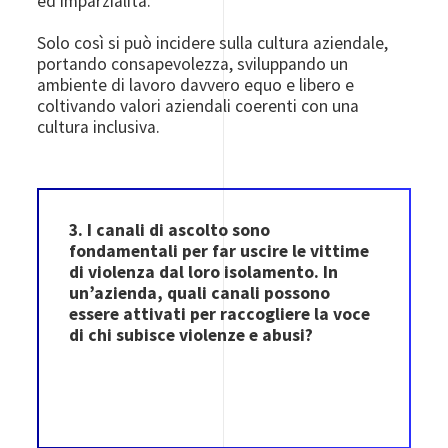
ed imparzialità.
Solo così si può incidere sulla cultura aziendale,
portando consapevolezza, sviluppando un
ambiente di lavoro davvero equo e libero e
coltivando valori aziendali coerenti con una
cultura inclusiva.
3. I canali di ascolto sono
fondamentali per far uscire le vittime
di violenza dal loro isolamento. In
un’azienda, quali canali possono
essere attivati per raccogliere la voce
di chi subisce violenze e abusi?