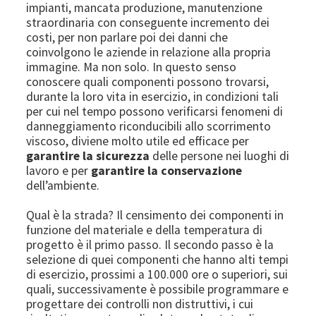
impianti, mancata produzione, manutenzione
straordinaria con conseguente incremento dei
costi, per non parlare poi dei danni che
coinvolgono le aziende in relazione alla propria
immagine. Ma non solo. In questo senso
conoscere quali componenti possono trovarsi,
durante la loro vita in esercizio, in condizioni tali
per cui nel tempo possono verificarsi fenomeni di
danneggiamento riconducibili allo scorrimento
viscoso, diviene molto utile ed efficace per
garantire la sicurezza
delle persone nei luoghi di
lavoro e per
garantire la conservazione
dell’ambiente.
Qual è la strada? Il censimento dei componenti in
funzione del materiale e della temperatura di
progetto è il primo passo. Il secondo passo è la
selezione di quei componenti che hanno alti tempi
di esercizio, prossimi a 100.000 ore o superiori, sui
quali, successivamente è possibile programmare e
progettare dei controlli non distruttivi, i cui