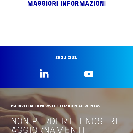
MAGGIORI INFORMAZIONI
SEGUICI SU
Linkedin
YouTube
ISCRIVITI ALLA NEWSLETTER BUREAU VERITAS
NON PERDERTI I NOSTRI
AGGIORNAMENTI