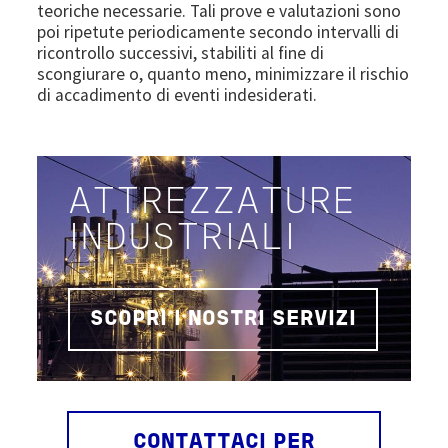
teoriche necessarie. Tali prove e valutazioni sono
poi ripetute periodicamente secondo intervalli di
ricontrollo successivi, stabiliti al fine di
scongiurare o, quanto meno, minimizzare il rischio
di accadimento di eventi indesiderati.
ATTREZZATURE
INDUSTRIALI
SCOPRI I NOSTRI SERVIZI
CONTATTACI PER