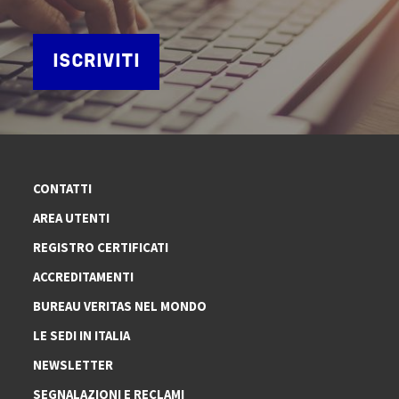
ISCRIVITI
CONTATTI
AREA UTENTI
REGISTRO CERTIFICATI
ACCREDITAMENTI
BUREAU VERITAS NEL MONDO
LE SEDI IN ITALIA
NEWSLETTER
SEGNALAZIONI E RECLAMI