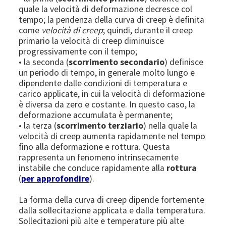
quale la velocità di deformazione decresce col
tempo; la pendenza della curva di creep è definita
come
velocità di creep
; quindi, durante il creep
primario la velocità di creep diminuisce
progressivamente con il tempo;
• la seconda (
scorrimento secondario
) definisce
un periodo di tempo, in generale molto lungo e
dipendente dalle condizioni di temperatura e
carico applicate, in cui la velocità di deformazione
è diversa da zero e costante. In questo caso, la
deformazione accumulata è permanente;
• la terza (
scorrimento terziario
) nella quale la
velocità di creep aumenta rapidamente nel tempo
fino alla deformazione e rottura. Questa
rappresenta un fenomeno intrinsecamente
instabile che conduce rapidamente alla
rottura
(
per approfondire
).
La forma della curva di creep dipende fortemente
dalla sollecitazione applicata e dalla temperatura.
Sollecitazioni più alte e temperature più alte