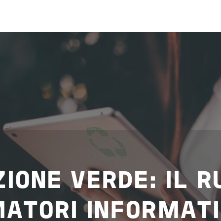
ZIONE VERDE
: IL 
ATORI INFORMATI