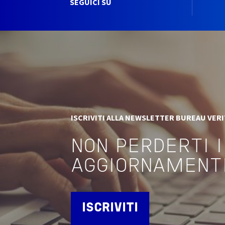
SEGUICI SU
ISCRIVITI ALLA NEWSLETTER BUREAU VER
NON PERDERTI I
AGGIORNAMENT
ISCRIVITI