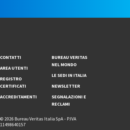
CONTATTI
BUREAU VERITAS
NEL MONDO
AREA UTENTI
LE SEDI IN ITALIA
REGISTRO
CERTIFICATI
NEWSLETTER
ACCREDITAMENTI
SEGNALAZIONI E
RECLAMI
© 2026 Bureau Veritas Italia SpA - P.IVA
11498640157