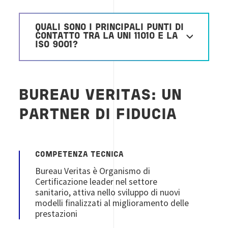
QUALI SONO I PRINCIPALI PUNTI DI
CONTATTO TRA LA UNI 11010 E LA
ISO 9001?
BUREAU VERITAS: UN
PARTNER DI FIDUCIA
COMPETENZA TECNICA
Bureau Veritas è Organismo di
Certificazione leader nel settore
sanitario, attiva nello sviluppo di nuovi
modelli finalizzati al miglioramento delle
prestazioni