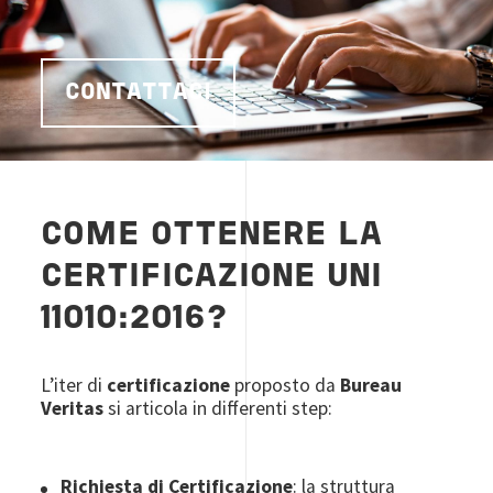
CONTATTACI
COME OTTENERE LA
CERTIFICAZIONE UNI
11010:2016?
L’iter di
certificazione
proposto da
Bureau
Veritas
si articola in differenti step:
Richiesta di Certificazione
: la struttura