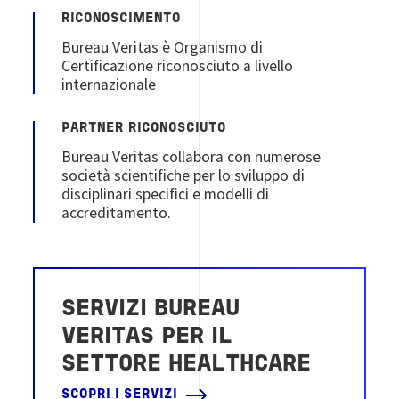
RICONOSCIMENTO
Bureau Veritas è Organismo di
Certificazione riconosciuto a livello
internazionale
PARTNER RICONOSCIUTO
Bureau Veritas collabora con numerose
società scientifiche per lo sviluppo di
disciplinari specifici e modelli di
accreditamento.
SERVIZI BUREAU
VERITAS PER IL
SETTORE HEALTHCARE
SCOPRI I SERVIZI