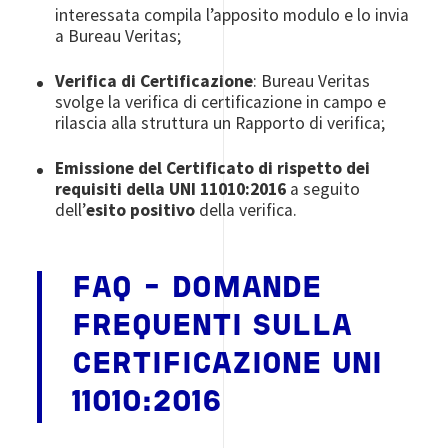
interessata compila l’apposito modulo e lo invia
a Bureau Veritas;
Verifica di Certificazione
: Bureau Veritas
svolge la verifica di certificazione in campo e
rilascia alla struttura un Rapporto di verifica;
Emissione del Certificato di rispetto dei
requisiti della UNI 11010:2016
a seguito
dell’
esito positivo
della verifica.
FAQ - DOMANDE
FREQUENTI SULLA
CERTIFICAZIONE UNI
11010:2016