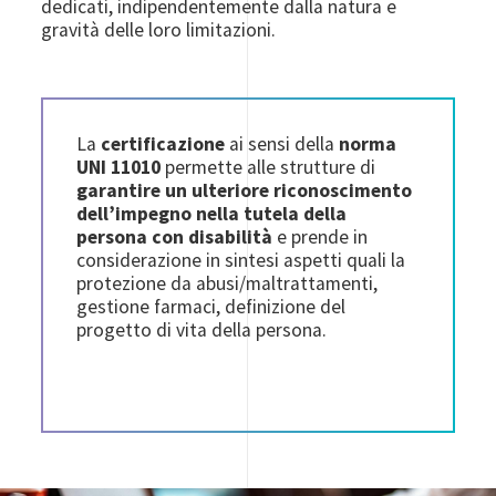
dedicati, indipendentemente dalla natura e
gravità delle loro limitazioni.
La
certificazione
ai sensi della
norma
UNI 11010
permette alle strutture di
garantire un ulteriore riconoscimento
dell’impegno nella tutela della
persona con disabilità
e prende in
considerazione in sintesi aspetti quali la
protezione da abusi/maltrattamenti,
gestione farmaci, definizione del
progetto di vita della persona.