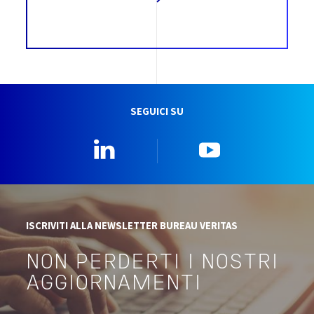
SEGUICI SU
Linkedin
YouTube
ISCRIVITI ALLA NEWSLETTER BUREAU VERITAS
NON PERDERTI I NOSTRI
AGGIORNAMENTI