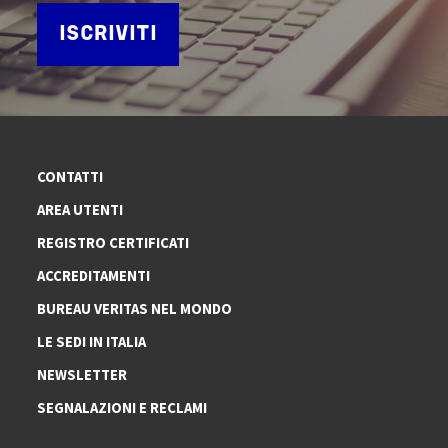
ISCRIVITI
CONTATTI
AREA UTENTI
REGISTRO CERTIFICATI
ACCREDITAMENTI
BUREAU VERITAS NEL MONDO
LE SEDI IN ITALIA
NEWSLETTER
SEGNALAZIONI E RECLAMI