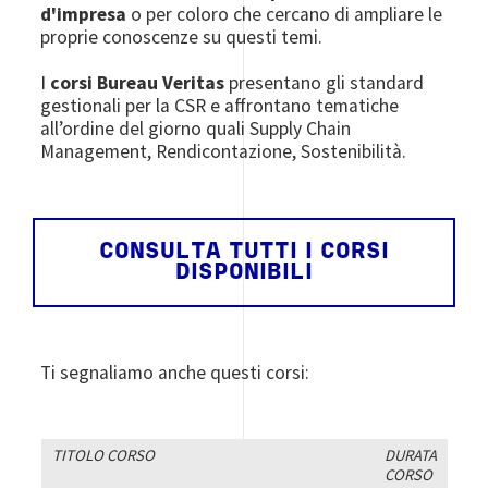
d'impresa
o per coloro che cercano di ampliare le
proprie conoscenze su questi temi.
I
corsi Bureau Veritas
presentano gli standard
gestionali per la CSR e affrontano tematiche
all’ordine del giorno quali Supply Chain
Management, Rendicontazione, Sostenibilità.
CONSULTA TUTTI I CORSI
DISPONIBILI
Ti segnaliamo anche questi corsi:
TITOLO CORSO
DURATA
CORSO