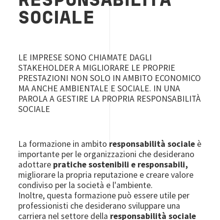
RESPONSABILITÀ
SOCIALE
LE IMPRESE SONO CHIAMATE DAGLI
STAKEHOLDER A MIGLIORARE LE PROPRIE
PRESTAZIONI NON SOLO IN AMBITO ECONOMICO
MA ANCHE AMBIENTALE E SOCIALE. IN UNA
PAROLA A GESTIRE LA PROPRIA RESPONSABILITÀ
SOCIALE
La formazione in ambito
responsabilità sociale
è
importante per le organizzazioni che desiderano
adottare
pratiche sostenibili e responsabili,
migliorare la propria reputazione e creare valore
condiviso per la società e l'ambiente.
Inoltre, questa formazione può essere utile per
professionisti che desiderano sviluppare una
carriera nel settore della
responsabilità sociale