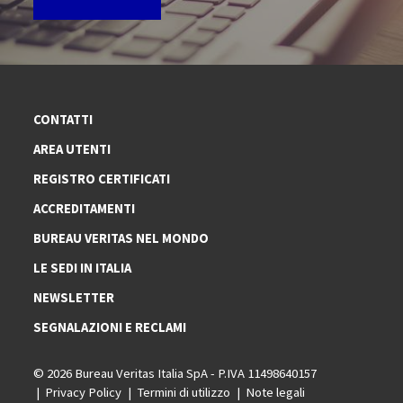
CONTATTI
AREA UTENTI
REGISTRO CERTIFICATI
ACCREDITAMENTI
BUREAU VERITAS NEL MONDO
LE SEDI IN ITALIA
NEWSLETTER
SEGNALAZIONI E RECLAMI
© 2026 Bureau Veritas Italia SpA - P.IVA 11498640157
Privacy Policy
Termini di utilizzo
Note legali