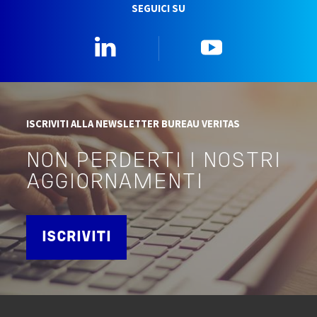
SEGUICI SU
Linkedin
YouTube
ISCRIVITI ALLA NEWSLETTER BUREAU VERITAS
NON PERDERTI I NOSTRI
AGGIORNAMENTI
ISCRIVITI