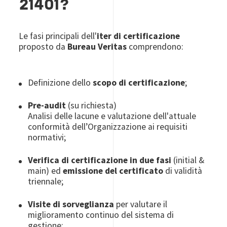
21401?
Le fasi principali dell'
iter di certificazione
proposto da
Bureau Veritas
comprendono:
Definizione dello
scopo di certificazione
;
Pre-audit
(su richiesta)
Analisi delle lacune e valutazione dell'attuale
conformità dell’Organizzazione ai requisiti
normativi;
Verifica di certificazione in due fasi
(initial &
main) ed
emissione del certificato
di validità
triennale;
Visite di sorveglianza
per valutare il
miglioramento continuo del sistema di
gestione;