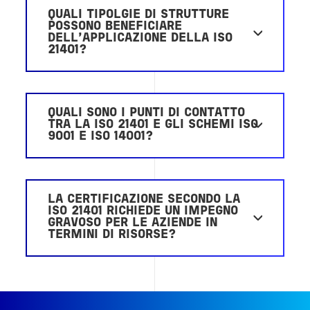
QUALI TIPOLGIE DI STRUTTURE
POSSONO BENEFICIARE
DELL'APPLICAZIONE DELLA ISO
21401?
QUALI SONO I PUNTI DI CONTATTO
TRA LA ISO 21401 E GLI SCHEMI ISO
9001 E ISO 14001?
LA CERTIFICAZIONE SECONDO LA
ISO 21401 RICHIEDE UN IMPEGNO
GRAVOSO PER LE AZIENDE IN
TERMINI DI RISORSE?