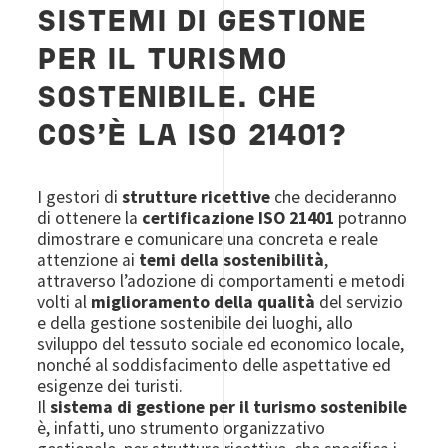
SISTEMI DI GESTIONE
PER IL TURISMO
SOSTENIBILE. CHE
COS'È LA ISO 21401?
I gestori di
strutture ricettive
che decideranno
di ottenere la
certificazione ISO 21401
potranno
dimostrare e comunicare una concreta e reale
attenzione ai
temi della sostenibilità
,
attraverso l’adozione di comportamenti e metodi
volti al
miglioramento della qualità
del servizio
e della gestione sostenibile dei luoghi, allo
sviluppo del tessuto sociale ed economico locale,
nonché al soddisfacimento delle aspettative ed
esigenze dei turisti.
Il
sistema di gestione per il turismo sostenibile
è, infatti, uno strumento organizzativo