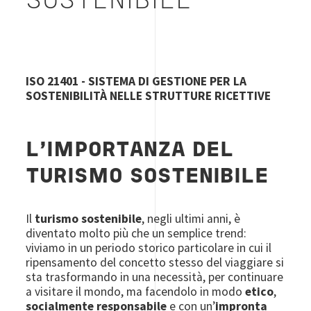
SOSTENIBILE
ISO 21401 - SISTEMA DI GESTIONE PER LA
SOSTENIBILIT
À
NELLE STRUTTURE RICETTIVE
L'IMPORTANZA DEL
TURISMO SOSTENIBILE
Il
turismo sostenibile
, negli ultimi anni, è
diventato molto più che un semplice trend:
viviamo in un periodo storico particolare in cui il
ripensamento del concetto stesso del viaggiare si
sta trasformando in una necessità, per continuare
a visitare il mondo, ma facendolo in modo
etico
,
socialmente responsabile
e con un’
impronta