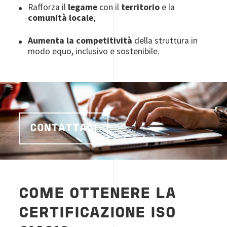
Rafforza il
legame
con il
territorio
e la
comunità locale
;
Aumenta la competitività
della struttura in
modo equo, inclusivo e sostenibile.
CONTATTACI
COME OTTENERE LA
CERTIFICAZIONE ISO