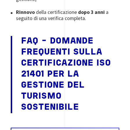
Rinnovo
della certificazione
dopo 3 anni
a
seguito di una verifica completa.
FAQ - DOMANDE
FREQUENTI SULLA
CERTIFICAZIONE ISO
21401 PER LA
GESTIONE DEL
TURISMO
SOSTENIBILE