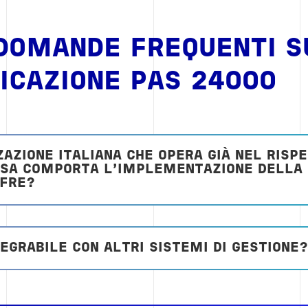
 DOMANDE FREQUENTI S
ICAZIONE PAS 24000
ZAZIONE ITALIANA CHE OPERA GIÀ NEL RISP
OSA COMPORTA L’IMPLEMENTAZIONE DELLA 
FFRE?
TEGRABILE CON ALTRI SISTEMI DI GESTIONE