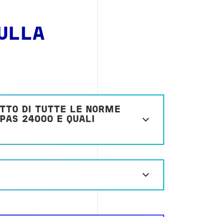
ULLA
ETTO DI TUTTE LE NORME
PAS 24000 E QUALI
?