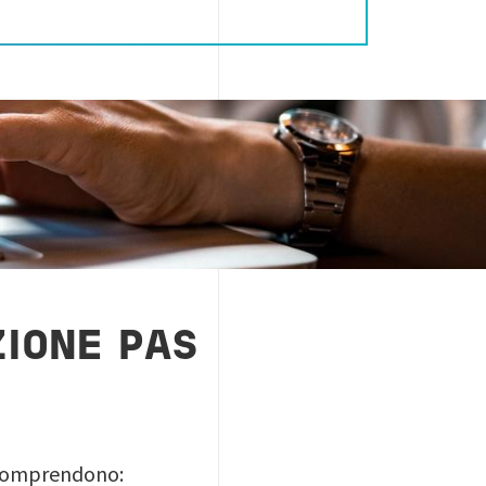
IONE PAS
omprendono: