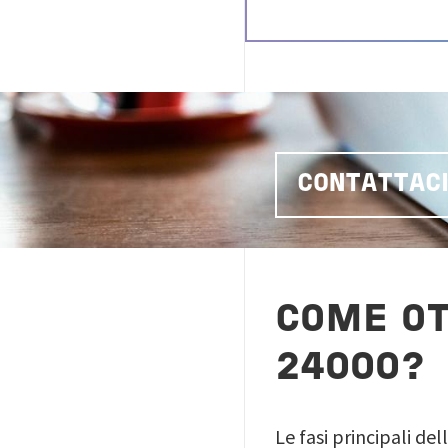
CONTATTAC
COME OT
24000?
Le fasi principali dell