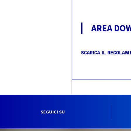
AREA DO
SCARICA IL REGOLAM
SEGUICI SU