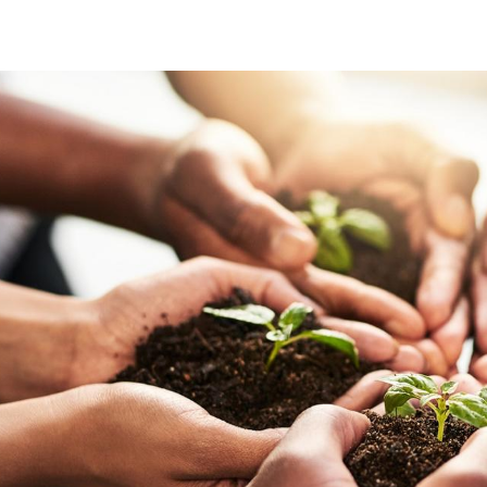
sostenibilita-gruppo