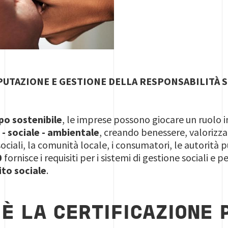
UTAZIONE E GESTIONE DELLA RESPONSABILITÀ 
po sostenibile
, le imprese possono giocare un ruolo 
- sociale - ambientale
, creando benessere, valorizza
ociali, la comunità locale, i consumatori, le autorità pu
0
fornisce i requisiti per i sistemi di gestione sociali e 
ito sociale
.
'È LA CERTIFICAZIONE 