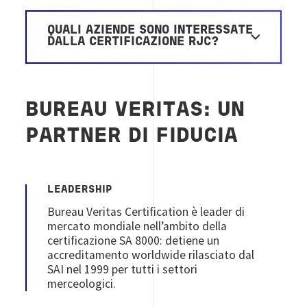
QUALI AZIENDE SONO INTERESSATE
DALLA CERTIFICAZIONE RJC?
BUREAU VERITAS: UN
PARTNER DI FIDUCIA
LEADERSHIP
Bureau Veritas Certification è leader di
mercato mondiale nell’ambito della
certificazione SA 8000: detiene un
accreditamento worldwide rilasciato dal
SAI nel 1999 per tutti i settori
merceologici.