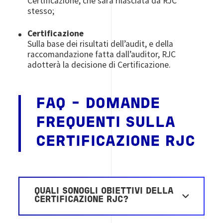
Certificazione, che sarà rilasciata da RJC
stesso;
Certificazione
Sulla base dei risultati dell’audit, e della
raccomandazione fatta dall’auditor, RJC
adotterà la decisione di Certificazione.
FAQ - DOMANDE
FREQUENTI SULLA
CERTIFICAZIONE RJC
QUALI SONOGLI OBIETTIVI DELLA
CERTIFICAZIONE RJC?