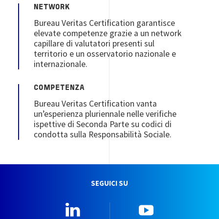
NETWORK
Bureau Veritas Certification garantisce
elevate competenze grazie a un network
capillare di valutatori presenti sul
territorio e un osservatorio nazionale e
internazionale.
COMPETENZA
Bureau Veritas Certification vanta
un’esperienza pluriennale nelle verifiche
ispettive di Seconda Parte su codici di
condotta sulla Responsabilità Sociale.
SEGUICI SU
Linkedin
YouTube