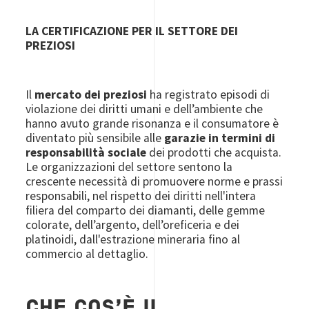
LA CERTIFICAZIONE PER IL SETTORE DEI
PREZIOSI
Il
mercato dei preziosi
ha registrato episodi di
violazione dei diritti umani e dell’ambiente che
hanno avuto grande risonanza e il consumatore è
diventato più sensibile alle
garazie in termini di
responsabilità sociale
dei prodotti che acquista.
Le organizzazioni del settore sentono la
crescente necessità di promuovere norme e prassi
responsabili, nel rispetto dei diritti nell'intera
filiera del comparto dei diamanti, delle gemme
colorate, dell’argento, dell’oreficeria e dei
platinoidi, dall'estrazione mineraria fino al
commercio al dettaglio.
CHE COS'È IL