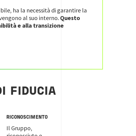
ile, ha la necessità di garantire la
avvengono al suo interno.
Questo
ibilità e alla transizione
I FIDUCIA
RICONOSCIMENTO
Il Gruppo,
riconosciuto e