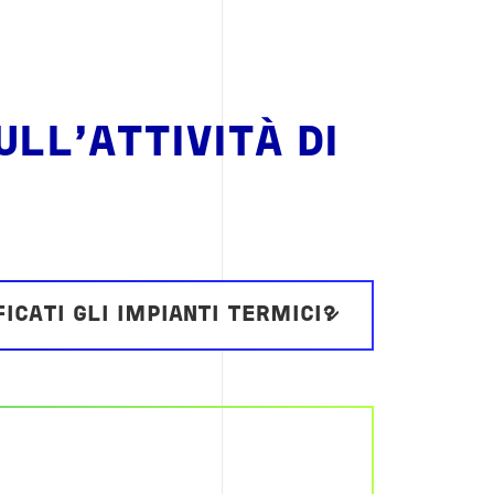
LL'ATTIVITÀ DI
ICATI GLI IMPIANTI TERMICI?