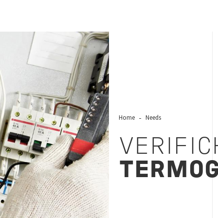
Home
Needs
VERIFIC
TERMOG