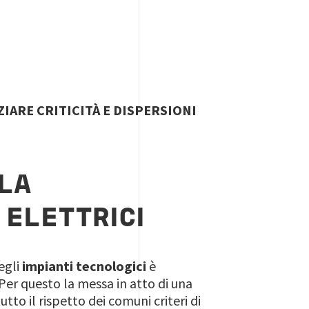
ZIARE CRITICITÀ E DISPERSIONI
LA
 ELETTRICI
egli
impianti tecnologici
è
 Per questo la messa in atto di una
utto il rispetto dei comuni criteri di