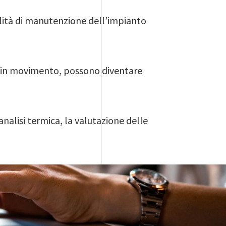
dalità di manutenzione dell’impianto
ani in movimento, possono diventare
analisi termica, la valutazione delle