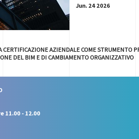
Jun. 24 2026
A CERTIFICAZIONE AZIENDALE COME STRUMENTO PR
IONE DEL BIM E DI CAMBIAMENTO ORGANIZZATIVO
O
e 11.00 - 12.00