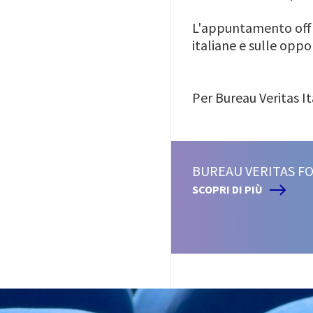
L'appuntamento offri
italiane e sulle oppo
Per Bureau Veritas I
BUREAU VERITAS FO
SCOPRI DI PIÙ