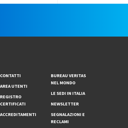
e
CONTATTI
BUREAU VERITAS
NEL MONDO
AREA UTENTI
LE SEDI IN ITALIA
REGISTRO
CERTIFICATI
NEWSLETTER
ACCREDITAMENTI
SEGNALAZIONI E
RECLAMI