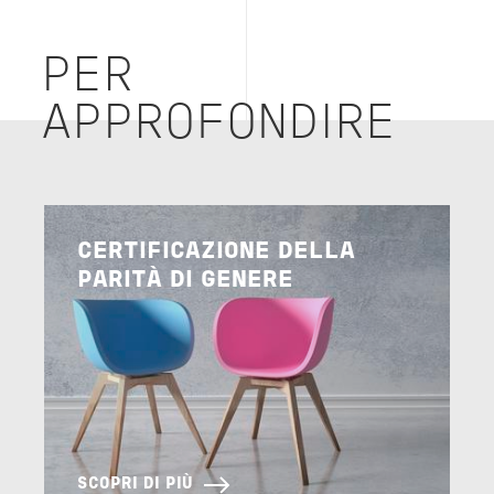
PER
APPROFONDIRE
Image
CERTIFICAZIONE DELLA
PARITÀ DI GENERE
SCOPRI DI PIÙ