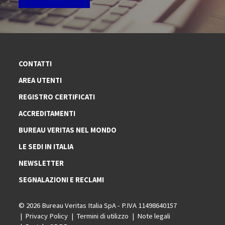
CONTATTI
AREA UTENTI
REGISTRO CERTIFICATI
ACCREDITAMENTI
BUREAU VERITAS NEL MONDO
LE SEDI IN ITALIA
NEWSLETTER
SEGNALAZIONI E RECLAMI
© 2026 Bureau Veritas Italia SpA - P.IVA 11498640157
Privacy Policy
Termini di utilizzo
Note legali