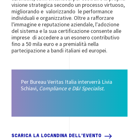
visione strategica secondo un processo virtuoso,
migliorando e valorizzando le performance
individuali e organizzative.
Oltre a rafforzare
l'immagine e reputazione aziendale, l'adozione
del sistema e la sua certificazione consente alle
imprese di accedere a un esonero contributivo
fino a 50 mila euro e a premialità nella
partecipazione a bandi italiani ed europei.
Per Bureau Veritas Italia interverrà Livia
Schiavi,
Compliance e D&I Specialist
.
SCARICA LA LOCANDINA DELL'EVENTO