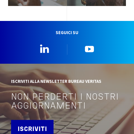
SEGUICI SU
Linkedin
YouTube
ISCRIVITI ALLA NEWSLETTER BUREAU VERITAS
NON PERDERTI I NOSTRI
AGGIORNAMENTI
ISCRIVITI