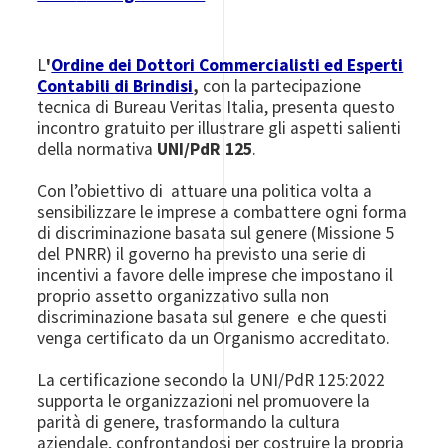
L
'
Ordine dei Dottori Commercialisti ed Esperti
Contabili di Brindisi
,
con la partecipazione
tecnica di Bureau Veritas Italia, presenta questo
incontro gratuito per illustrare
gli aspetti salienti
della normativa
UNI/PdR 125
.
Con l’obiettivo di attuare una politica volta a
sensibilizzare le imprese a combattere ogni forma
di discriminazione basata sul genere (Missione 5
del PNRR) il governo ha previsto una serie di
incentivi a favore delle imprese che impostano il
proprio assetto organizzativo sulla non
discriminazione basata sul genere e che questi
venga certificato da un Organismo accreditato.
La certificazione secondo la UNI/PdR 125:2022
supporta le organizzazioni nel promuovere la
parità di genere, trasformando la cultura
aziendale, confrontandosi per costruire la propria