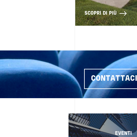
SCOPRI DI PIÙ
CONTATTAC
Image
EVENTI