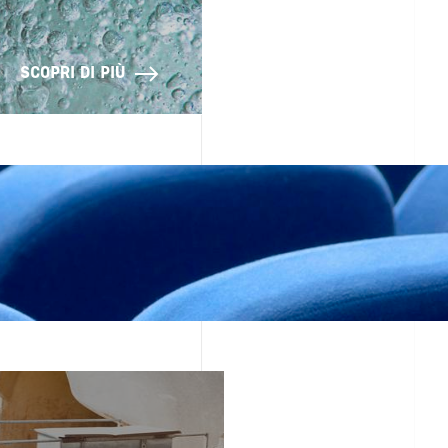
SCOPRI DI PIÙ