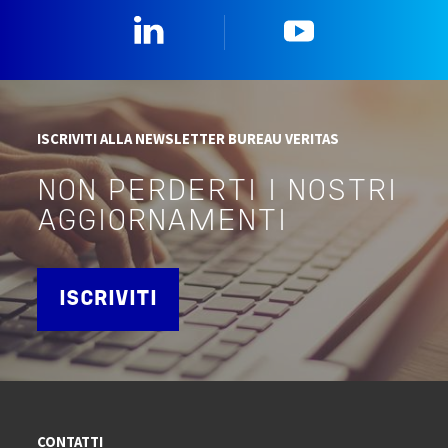
Linkedin
YouTube
ISCRIVITI ALLA NEWSLETTER BUREAU VERITAS
NON PERDERTI I NOSTRI
AGGIORNAMENTI
ISCRIVITI
CONTATTI