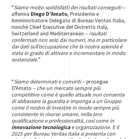
“
Siamo molto soddisfatti dei risultati conseguiti
–
afferma
Diego D’Amato
, Presidente e
Amministratore Delegato di Bureau Veritas Italia,
nonchè Chief Executive del Distretto Italy,
Switzerland and Mediterranean –
risultati
confermati non solo dai numeri, ma in particolare
dai dati sull’occupazione che la nostra azienda è
stata in grado di attivare e incrementare in modo
sostanziale.
”
“
Siamo determinati e convinti
– prosegue
D’Amato –
che un mercato sempre più
competitivo come è quello attuale non consenta
di abbassare la guardia e imponga a un Gruppo
come il nostro di investire in modo sempre più
consistente in risorse umane, nella loro
qualificazione e professionalità, così come in
innovazione tecnologica
e organizzazione. E il
2025 per Bureau Veritas Italia si presenta con