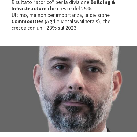
Risultato “storico” per la divisione
Building &
Infrastructure
che cresce del 25%.
Ultimo, ma non per importanza, la divisione
Commodities
(Agri e Metals&Minerals), che
cresce con un +28% sul 2023.
Image