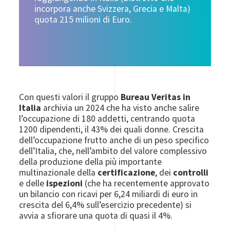
incorpora anche Svizzera, Grecia e Malta)
quota 215 milioni di Euro.
Con questi valori il gruppo
Bureau Veritas in
Italia
archivia un 2024 che ha visto anche salire
l’occupazione di 180 addetti, centrando quota
1200 dipendenti, il 43% dei quali donne. Crescita
dell’occupazione frutto anche di un peso specifico
dell’Italia, che, nell’ambito del valore complessivo
della produzione della più importante
multinazionale della
certificazione
, dei
controlli
e delle
ispezioni
(che ha recentemente approvato
un bilancio con ricavi per 6,24 miliardi di euro in
crescita del 6,4% sull’esercizio precedente) si
avvia a sfiorare una quota di quasi il 4%.