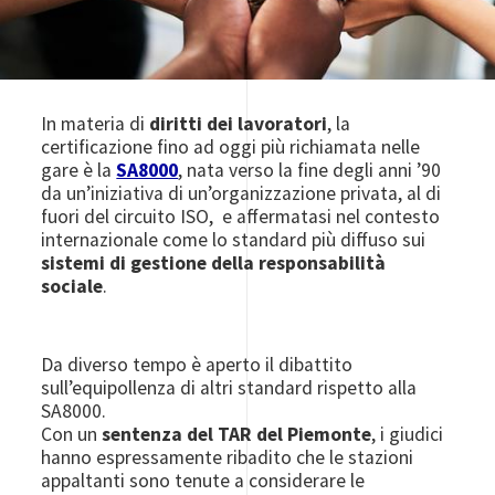
In materia di
diritti dei lavoratori
, la
certificazione fino ad oggi più richiamata nelle
gare è la
SA8000
, nata verso la fine degli anni ’90
da un’iniziativa di un’organizzazione privata, al di
fuori del circuito ISO, e affermatasi nel contesto
internazionale come lo standard più diffuso sui
sistemi di gestione della responsabilità
sociale
.
Da diverso tempo è aperto il dibattito
sull’equipollenza di altri standard rispetto alla
SA8000.
Con un
sentenza del TAR del Piemonte
, i giudici
hanno espressamente ribadito che le stazioni
appaltanti sono tenute a considerare le