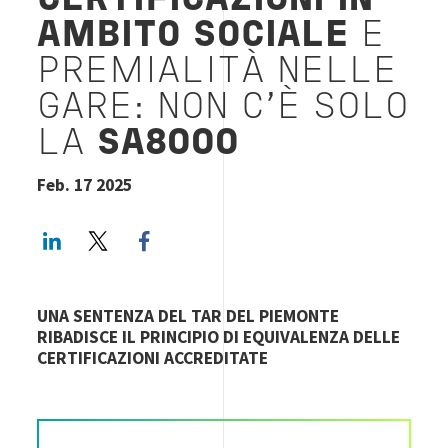
CERTIFICAZIONI IN
AMBITO SOCIALE
E
PREMIALITÀ NELLE
GARE: NON C’È SOLO
LA
SA8000
Feb. 17 2025
LinkedIn
Twitter
Facebook share
UNA SENTENZA DEL TAR DEL PIEMONTE
RIBADISCE IL PRINCIPIO DI EQUIVALENZA DELLE
CERTIFICAZIONI ACCREDITATE