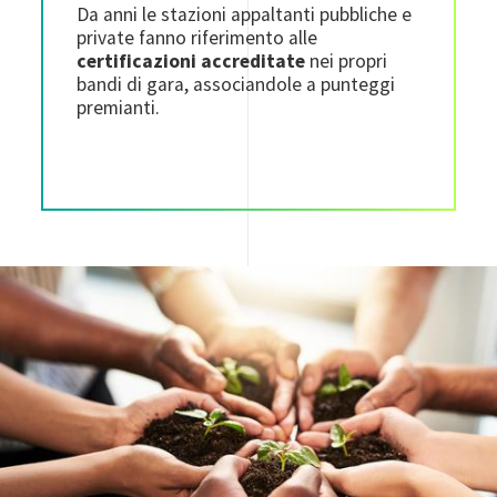
Da anni le stazioni appaltanti pubbliche e
private fanno riferimento alle
certificazioni accreditate
nei propri
bandi di gara, associandole a punteggi
premianti.
Image