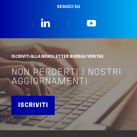
SEGUICI SU
Linkedin
YouTube
ISCRIVITI ALLA NEWSLETTER BUREAU VERITAS
NON PERDERTI I NOSTRI
AGGIORNAMENTI
ISCRIVITI