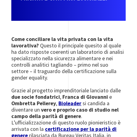
Come conciliare la vita privata con la vita
lavorativa?
Questo il principale quesito al quale
ha dato risposte coerenti un laboratorio di analisi
specializzato nella sicurezza alimentare e nei
controlli analitici tagliando – primo nel suo
settore – il traguardo della certificazione sulla
gender equality.
Grazie al progetto imprenditoriale lanciato dalle
due socie fondatrici
,
Franca di Giovanni
e
Ombretta Pellerey
,
Bioleader
si candida a
diventare un
vero e proprio caso di studio nel
campo della parità di genere
.
L’ufficializzazione di questo ruolo pionieristico è
arrivata con la
certificazione per la parità di
genere
rilasciata da Bureau Veritas Italia, in