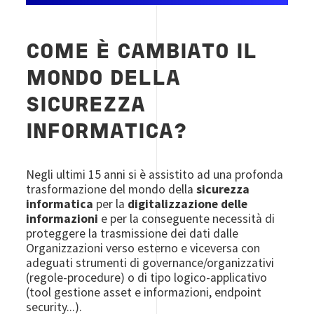
COME È CAMBIATO IL
MONDO DELLA
SICUREZZA
INFORMATICA?
Negli ultimi 15 anni si è assistito ad una profonda
trasformazione del mondo della
sicurezza
informatica
per la
digitalizzazione delle
informazioni
e per la conseguente necessità di
proteggere la trasmissione dei dati dalle
Organizzazioni verso esterno e viceversa con
adeguati strumenti di governance/organizzativi
(regole-procedure) o di tipo logico-applicativo
(tool gestione asset e informazioni, endpoint
security...).