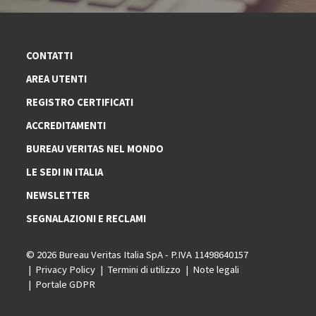
CONTATTI
AREA UTENTI
REGISTRO CERTIFICATI
ACCREDITAMENTI
BUREAU VERITAS NEL MONDO
LE SEDI IN ITALIA
NEWSLETTER
SEGNALAZIONI E RECLAMI
© 2026 Bureau Veritas Italia SpA - P.IVA 11498640157
Privacy Policy
Termini di utilizzo
Note legali
Portale GDPR