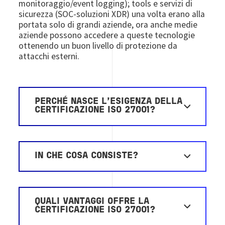
monitoraggio/event logging); tools e servizi di
sicurezza (SOC-soluzioni XDR) una volta erano alla
portata solo di grandi aziende, ora anche medie
aziende possono accedere a queste tecnologie
ottenendo un buon livello di protezione da
attacchi esterni.
PERCHÉ NASCE L’ESIGENZA DELLA
CERTIFICAZIONE ISO 27001?
IN CHE COSA CONSISTE?
QUALI VANTAGGI OFFRE LA
CERTIFICAZIONE ISO 27001?