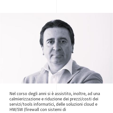
Image
Nel corso degli anni si è assistito, inoltre, ad una
calmierizzazione e riduzione dei prezzi/costi dei
servizi/tools informatici, delle soluzioni cloud e
HW/SW (firewall con sistemi di