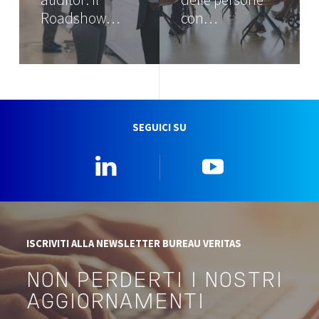
Roadshow…
con…
SEGUICI SU
Linkedin
YouTube
ISCRIVITI ALLA NEWSLETTER BUREAU VERITAS
NON PERDERTI I NOSTRI
AGGIORNAMENTI