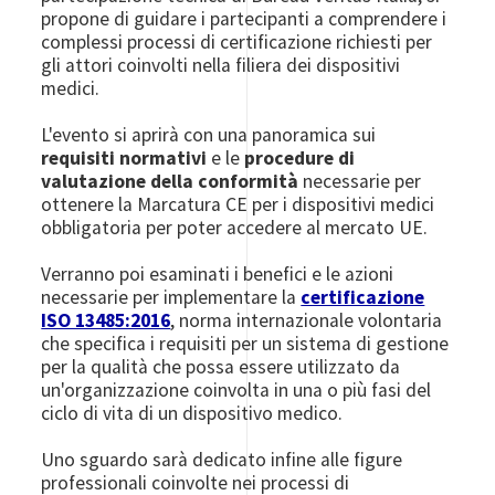
propone di guidare i partecipanti a comprendere i
complessi processi di certificazione richiesti per
gli attori coinvolti nella filiera dei dispositivi
medici.
L'evento si aprirà con una panoramica sui
requisiti normativi
e le
procedure di
valutazione della conformità
necessarie per
ottenere la Marcatura CE per i dispositivi medici
obbligatoria per poter accedere al mercato UE.
Verranno poi esaminati i benefici e le azioni
necessarie per implementare la
certificazione
ISO 13485:2016
, norma internazionale volontaria
che specifica i requisiti per un sistema di gestione
per la qualità che possa essere utilizzato da
un'organizzazione coinvolta in una o più fasi del
ciclo di vita di un dispositivo medico.
Uno sguardo sarà dedicato infine alle figure
professionali coinvolte nei processi di