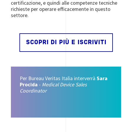
certificazione, e quindi alle competenze tecniche
richieste per operare efficacemente in questo
settore.
SCOPRI DI PIÙ E ISCRIVITI
Per Bureau Veritas Italia interverrà
Sara
Procida
-
Medical Device Sales
Coordinator