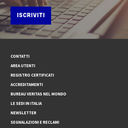
ISCRIVITI
CONTATTI
AREA UTENTI
REGISTRO CERTIFICATI
ACCREDITAMENTI
BUREAU VERITAS NEL MONDO
LE SEDI IN ITALIA
NEWSLETTER
SEGNALAZIONI E RECLAMI