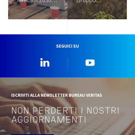
SEGUICI SU
Linkedin
YouTube
ISCRIVITI ALLA NEWSLETTER BUREAU VERITAS
NON PERDERTI I NOSTRI
AGGIORNAMENTI