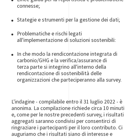
connesse;
Stategie e strumenti per la gestione dei dati;
Problematiche e rischi legati
all'implementazione di soluzioni sostenibili:
In che modo la rendicontazione integrata di
carbonio/GHG e la verifica/assurance di
terza parte si integrino all'interno della
rendicontazione di sostenibilità delle
organizzazioni che parteciperanno alla survey.
L'indagine - compilabile entro il 31 luglio 2022 - è
anonima. La compilazione richiede circa 10 minuti
e, come per le nostre precedenti survey, i risultati
aggregati saranno condivisi per consentirci di
ringraziare i partecipanti per il loro contributo. Ci
auguriamo che i risultati siano di interesse e