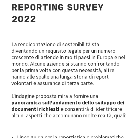
REPORTING SURVEY
2022
La rendicontazione di sostenibilità sta
diventando un requisito legale per un numero
crescente di aziende in molti paesi in Europa e nel
mondo. Alcune aziende si stanno confrontando
per la prima volta con questa necessità, altre
hanno alle spalle una lunga storia di report
volontari e assurance di terza parte.
L'indagine proposta mira a fornire una
panoramica sull'andamento dello sviluppo dei
documenti richiesti
e consentirà di identificare
alcuni aspetti che accomunano molte realtà, quali:
Linee guida per la reportistica e problematiche