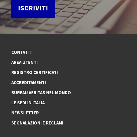
ISCRIVITI
CONTATTI
AREA UTENTI
REGISTRO CERTIFICATI
ACCREDITAMENTI
BUREAU VERITAS NEL MONDO
LE SEDI IN ITALIA
NEWSLETTER
SEGNALAZIONI E RECLAMI