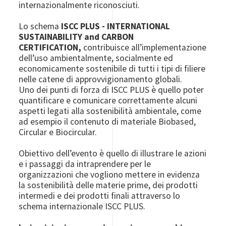
internazionalmente riconosciuti.
Lo schema
ISCC PLUS - INTERNATIONAL
SUSTAINABILITY and CARBON
CERTIFICATION,
contribuisce all’implementazione
dell’uso ambientalmente, socialmente ed
economicamente sostenibile di tutti i tipi di filiere
nelle catene di approvvigionamento globali.
Uno dei punti di forza di ISCC PLUS è quello poter
quantificare e comunicare correttamente alcuni
aspetti legati alla sostenibilità ambientale, come
ad esempio il contenuto di materiale Biobased,
Circular e Biocircular.
Obiettivo dell’evento è quello di illustrare le azioni
e i passaggi da intraprendere per le
organizzazioni che vogliono mettere in evidenza
la sostenibilità delle materie prime, dei prodotti
intermedi e dei prodotti finali attraverso lo
schema internazionale ISCC PLUS.