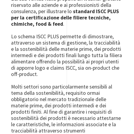
riservato alle aziende e ai professionisti della
consulenza, per illustrare lo
standard ISCC PLUS
per la certificazione delle filiere tecniche,
chimiche, food & feed
.
Lo schema ISCC PLUS permette di dimostrare,
attraverso un sistema di gestione, la tracciabilità
e la sostenibilità delle materie prime, dei prodotti
intermedi e dei prodotti finali lungo tutta la filiera
alimentare offrendo la possibilità ai propri utenti
di apporre logo e claims ISCC, sia on-product che
off-product.
Molti settori sono particolarmente sensibili al
tema della sostenibilità, requisito ormai
obbligatorio nel mercato tradizionale delle
materie prime, dei prodotti intermedi e dei
prodotti finiti. Al fine di garantire i requisiti di
sostenibilità dei prodotti è necessario attestarne
le caratteristiche, le informazioni associate e la
tracciabilità attraverso strumenti