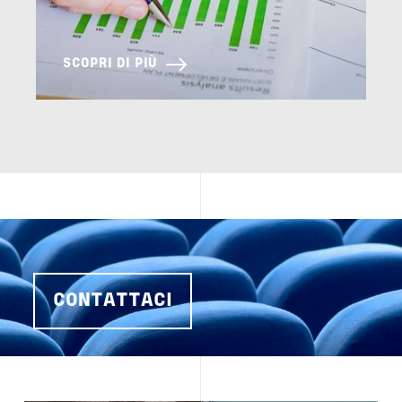
SCOPRI DI PIÙ
CONTATTACI