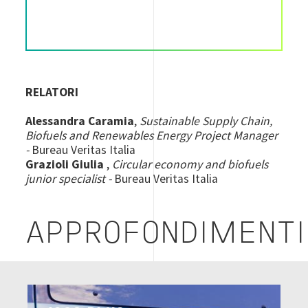
RELATORI
Alessandra Caramia
,
Sustainable Supply Chain,
Biofuels and Renewables Energy Project Manager
-
Bureau Veritas Italia
Grazioli Giulia
,
Circular economy and biofuels
junior specialist
-
Bureau Veritas Italia
APPROFONDIMENTI
Image