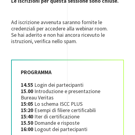
Le iscrizioni per questa sessione sono chiuse.
Ad iscrizione avvenuta saranno fornite le
credenziali per accedere alla webinar room.
Se hai aderito e non hai ancora ricevuto le
istruzioni, verifica nello spam.
PROGRAMMA
14.55
Login dei partecipanti
15.00
Introduzione e presentazione
Bureau Veritas
15:05
Lo schema ISCC PLUS
15:20
Esempi di filiere certificabili
15:40
Iter di certificazione
15.50
Domande e risposte
16:00
Logout dei partecipanti