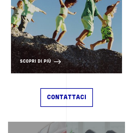
SCOPRI DI PIÙ
CONTATTACI
Image
Image