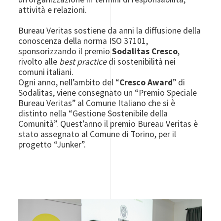
attività e relazioni.
Bureau Veritas sostiene da anni la diffusione della
conoscenza della norma ISO 37101,
sponsorizzando il premio
Sodalitas Cresco
,
rivolto alle
best practice
di sostenibilità nei
comuni italiani.
Ogni anno, nell’ambito del “
Cresco Award
” di
Sodalitas, viene consegnato un “Premio Speciale
Bureau Veritas” al Comune Italiano che si è
distinto nella “Gestione Sostenibile della
Comunità”. Quest’anno il premio Bureau Veritas è
stato assegnato al Comune di Torino, per il
progetto “Junker”.
Image