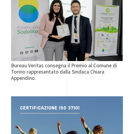
Bureau Veritas consegna il Premio al Comune di
Torino rappresentato dalla Sindaca Chiara
Appendino.
CERTIFICAZIONE ISO 37101