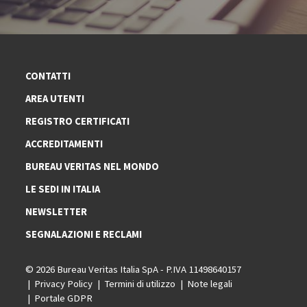
CONTATTI
AREA UTENTI
REGISTRO CERTIFICATI
ACCREDITAMENTI
BUREAU VERITAS NEL MONDO
LE SEDI IN ITALIA
NEWSLETTER
SEGNALAZIONI E RECLAMI
© 2026 Bureau Veritas Italia SpA - P.IVA 11498640157
Privacy Policy
Termini di utilizzo
Note legali
Portale GDPR