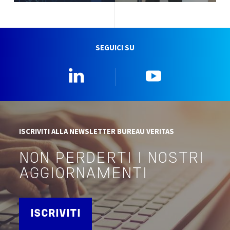
SEGUICI SU
Linkedin
YouTube
ISCRIVITI ALLA NEWSLETTER BUREAU VERITAS
NON PERDERTI I NOSTRI
AGGIORNAMENTI
ISCRIVITI