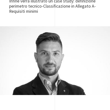
Infine verrà illustrato un case study: definizione
perimetro tecnico-Classificazione in Allegato A-
Requisiti minimi
Image