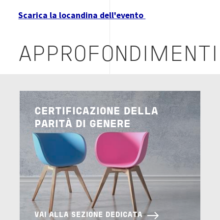
Scarica la locandina dell'evento
APPROFONDIMENTI
Image
CERTIFICAZIONE DELLA
PARITÀ DI GENERE
VAI ALLA SEZIONE DEDICATA