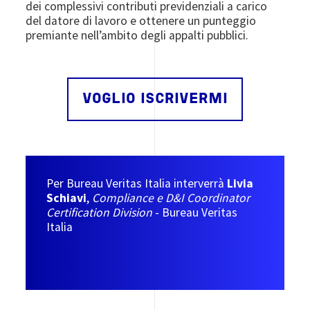
dei complessivi contributi previdenziali a carico
del datore di lavoro e ottenere un punteggio
premiante nell’ambito degli appalti pubblici.
VOGLIO ISCRIVERMI
Per Bureau Veritas Italia interverrà
Livia
Schiavi
,
Compliance e D&I Coordinator
Certification Division
- Bureau Veritas
Italia