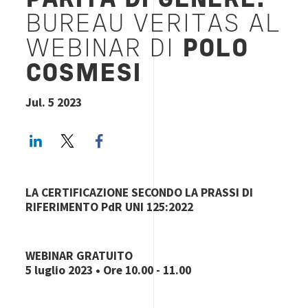
PARITÀ DI GENERE:
BUREAU VERITAS AL
WEBINAR DI
POLO
COSMESI
Jul. 5 2023
LinkedIn
Twitter
Facebook share
LA CERTIFICAZIONE SECONDO LA PRASSI DI
RIFERIMENTO PdR UNI 125:2022
WEBINAR GRATUITO
5 luglio 2023 • Ore 10.00 - 11.00