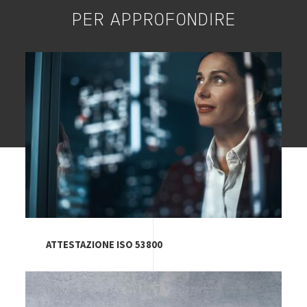
PER APPROFONDIRE
Image
ATTESTAZIONE ISO 53800
Image