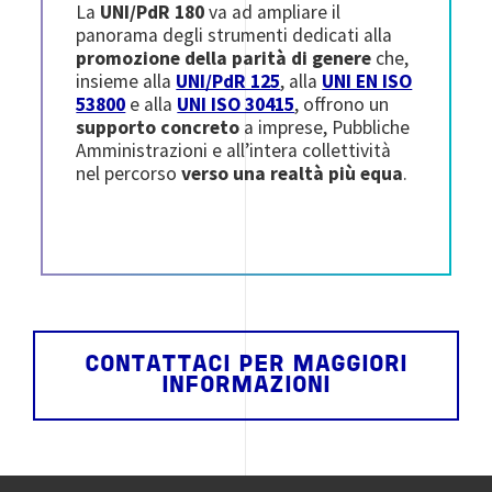
La
UNI/PdR 180
va ad ampliare il
panorama degli strumenti dedicati alla
promozione della parità di genere
che,
insieme alla
UNI/PdR 125
, alla
UNI EN ISO
53800
e alla
UNI ISO 30415
, offrono un
supporto concreto
a imprese, Pubbliche
Amministrazioni e all’intera collettività
nel percorso
verso una realtà più equa
.
CONTATTACI PER MAGGIORI
INFORMAZIONI