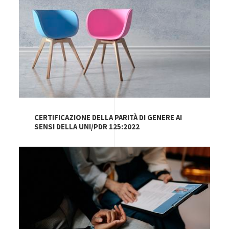
CERTIFICAZIONE DELLA PARITÀ DI GENERE AI
SENSI DELLA UNI/PDR 125:2022
Image