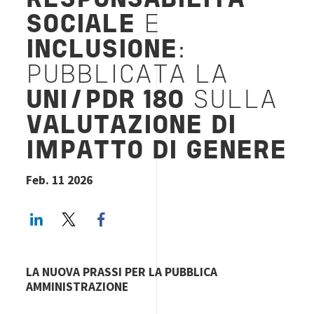
RESPONSABILITÀ
SOCIALE
E
INCLUSIONE
:
PUBBLICATA LA
UNI/PDR 180
SULLA
VALUTAZIONE DI
IMPATTO DI GENERE
Feb. 11 2026
LinkedIn
Twitter
Facebook share
LA NUOVA PRASSI PER LA PUBBLICA
AMMINISTRAZIONE