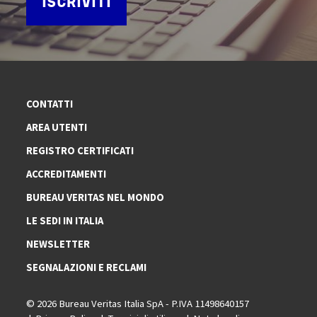
ISCRIVITI
CONTATTI
AREA UTENTI
REGISTRO CERTIFICATI
ACCREDITAMENTI
BUREAU VERITAS NEL MONDO
LE SEDI IN ITALIA
NEWSLETTER
SEGNALAZIONI E RECLAMI
© 2026 Bureau Veritas Italia SpA - P.IVA 11498640157