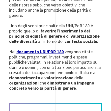
delle risorse pubbliche verso obiettivi che
includano anche la promozione della parità di
genere.
Uno degli scopi principali della UNI/PdR 180 è
proprio quello di
favorire
l’
inserimento dei
principi di equità di genere
e di
valorizzazione
delle diversità
all’interno del
contesto sociale
.
Nel
documento UNI/PDR 180
vengono citate
politiche, programmi, investimenti e spese
pubbliche valutati in relazione al loro impatto su
donne e uomini, con un’attenzione particolare alla
crescita dell’occupazione femminile in Italia e al
riconoscimento
e
valorizzazione
delle
organizzazioni
che
dimostrano un impegno
concreto verso la parità di genere
.