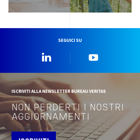
SEGUICI SU
Linkedin
YouTube
ISCRIVITI ALLA NEWSLETTER BUREAU VERITAS
NON PERDERTI I NOSTRI
AGGIORNAMENTI