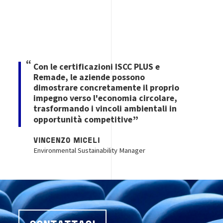
Con le certificazioni ISCC PLUS e
Remade, le aziende possono
dimostrare concretamente il proprio
impegno verso l'economia circolare,
trasformando i vincoli ambientali in
opportunità competitive
VINCENZO MICELI
Environmental Sustainability Manager