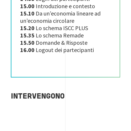
15.00
Introduzione e contesto
15.10
Da un’economia lineare ad
un’economia circolare
15.20
Lo schema ISCC PLUS
15.35
Lo schema Remade
15.50
Domande & Risposte
16.00
Logout dei partecipanti
INTERVENGONO
Image