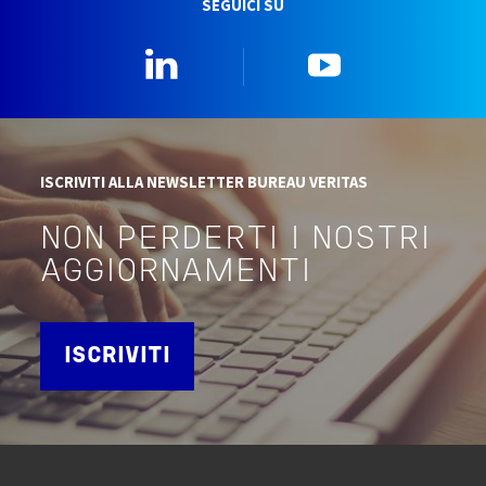
SEGUICI SU
Linkedin
YouTube
ISCRIVITI ALLA NEWSLETTER BUREAU VERITAS
NON PERDERTI I NOSTRI
AGGIORNAMENTI
ISCRIVITI