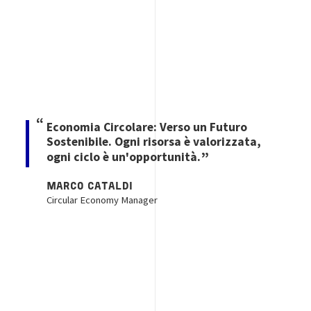
Economia Circolare: Verso un Futuro
Sostenibile. Ogni risorsa è valorizzata,
ogni ciclo è un'opportunità.
MARCO CATALDI
Circular Economy Manager
Image