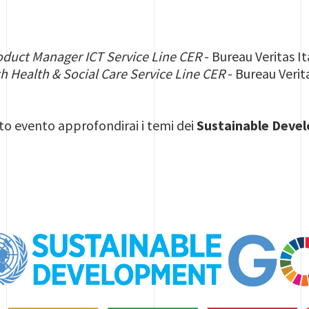
oduct Manager ICT Service Line CER
- Bureau Veritas It
h Health & Social Care Service Line CER
- Bureau Verita
to evento approfondirai i temi dei
Sustainable Devel