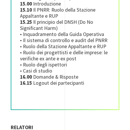
15.00
Introduzione
15.10
Il PNRR: Ruolo della Stazione
Appaltante e RUP
15.25
Il principio del DNSH (Do No
Significant Harm)
• Inquadramento della Guida Operativa
• Il sistema di controllo e audit del PNRR
• Ruolo della Stazione Appaltante e RUP
• Ruolo dei progettisti e delle imprese: le
verifiche ex ante e ex post
• Ruolo degli ispettori
• Casi di studio
16.00
Domande & Risposte
16.15
Logout dei partecipanti
RELATORI