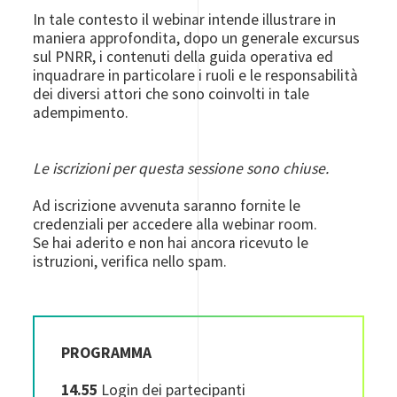
In tale contesto il webinar intende illustrare in
maniera approfondita, dopo un generale excursus
sul PNRR, i contenuti della guida operativa ed
inquadrare in particolare i ruoli e le responsabilità
dei diversi attori che sono coinvolti in tale
adempimento.
Le iscrizioni per questa sessione sono chiuse.
Ad iscrizione avvenuta saranno fornite le
credenziali per accedere alla webinar room.
Se hai aderito e non hai ancora ricevuto le
istruzioni, verifica nello spam.
PROGRAMMA
14.55
Login dei partecipanti