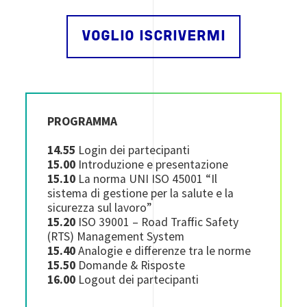
VOGLIO ISCRIVERMI
PROGRAMMA
14.55
Login dei partecipanti
15.00
Introduzione e presentazione
15.10
La norma UNI ISO 45001 “Il
sistema di gestione per la salute e la
sicurezza sul lavoro”
15.20
ISO 39001 – Road Traffic Safety
(RTS) Management System
15.40
Analogie e differenze tra le norme
15.50
Domande & Risposte
16.00
Logout dei partecipanti