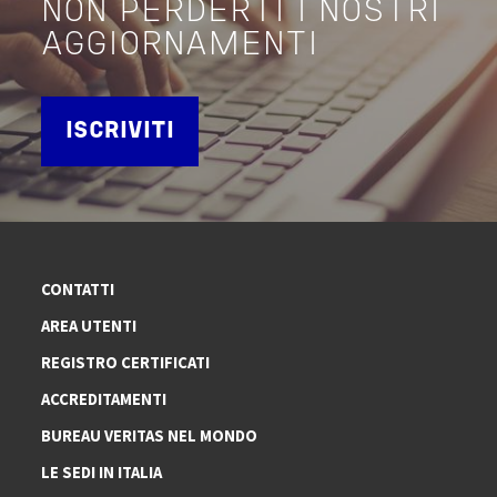
NON PERDERTI I NOSTRI
AGGIORNAMENTI
ISCRIVITI
CONTATTI
AREA UTENTI
REGISTRO CERTIFICATI
ACCREDITAMENTI
BUREAU VERITAS NEL MONDO
LE SEDI IN ITALIA