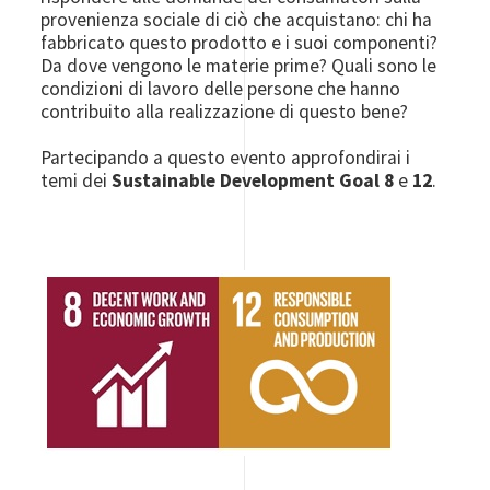
provenienza sociale di ciò che acquistano: chi ha
fabbricato questo prodotto e i suoi componenti?
Da dove vengono le materie prime? Quali sono le
condizioni di lavoro delle persone che hanno
contribuito alla realizzazione di questo bene?
Partecipando a questo evento approfondirai i
temi dei
Sustainable Development Goal 8
e
12
.
Image