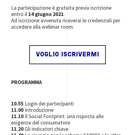
La partecipazione è gratuita previa iscrizione
entro il
14 giugno 2021
.
Ad iscrizione avvenuta riceverai le credenziali per
accedere alla webinar room.
VOGLIO ISCRIVERMI
PROGRAMMA
10.55
Login dei partecipanti
11.00
Introduzione
11.10
Il Social Footprint: una risposta alle
esigenze del consumatore
11.20
Gli indicatori chiave