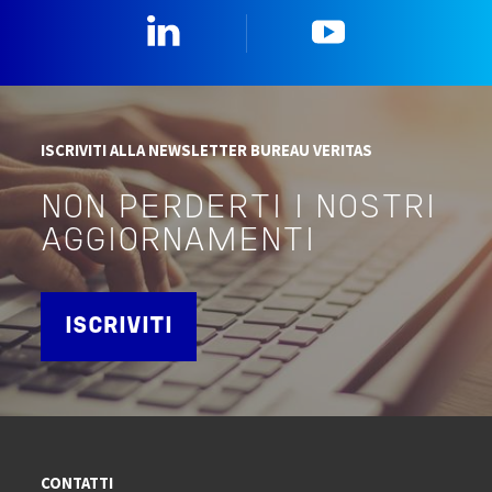
Linkedin
YouTube
ISCRIVITI ALLA NEWSLETTER BUREAU VERITAS
NON PERDERTI I NOSTRI
AGGIORNAMENTI
ISCRIVITI
CONTATTI