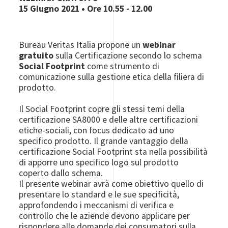
15 Giugno 2021
• Ore 10.55 - 12.00
Bureau Veritas Italia propone un
webinar
gratuito
sulla Certificazione secondo lo schema
Social Footprint
come strumento di
comunicazione sulla gestione etica della filiera di
prodotto.
Il Social Footprint copre gli stessi temi della
certificazione SA8000 e delle altre certificazioni
etiche-sociali, con focus dedicato ad uno
specifico prodotto. Il grande vantaggio della
certificazione Social Footprint sta nella possibilità
di apporre uno specifico logo sul prodotto
coperto dallo schema.
Il presente webinar avrà come obiettivo quello di
presentare lo standard e le sue specificità,
approfondendo i meccanismi di verifica e
controllo che le aziende devono applicare per
rispondere alle domande dei consumatori sulla