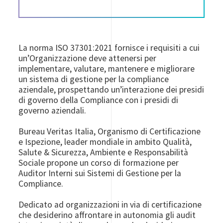
La norma ISO 37301:2021 fornisce i requisiti a cui
un’Organizzazione deve attenersi per
implementare, valutare, mantenere e migliorare
un sistema di gestione per la compliance
aziendale, prospettando un’interazione dei presidi
di governo della Compliance con i presidi di
governo aziendali.
Bureau Veritas Italia, Organismo di Certificazione
e Ispezione, leader mondiale in ambito Qualità,
Salute & Sicurezza, Ambiente e Responsabilità
Sociale propone un corso di formazione per
Auditor Interni sui Sistemi di Gestione per la
Compliance.
Dedicato ad organizzazioni in via di certificazione
che desiderino affrontare in autonomia gli audit