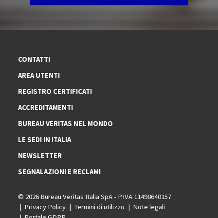
CONTATTI
AREA UTENTI
REGISTRO CERTIFICATI
ACCREDITAMENTI
BUREAU VERITAS NEL MONDO
LE SEDI IN ITALIA
NEWSLETTER
SEGNALAZIONI E RECLAMI
© 2026 Bureau Veritas Italia SpA - P.IVA 11498640157
Privacy Policy
Termini di utilizzo
Note legali
Portale GDPR