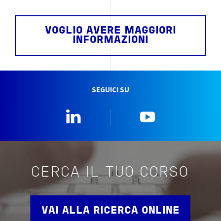
VOGLIO AVERE MAGGIORI
INFORMAZIONI
SEGUICI SU
Linkedin
YouTube
CERCA IL TUO CORSO
VAI ALLA RICERCA ONLINE