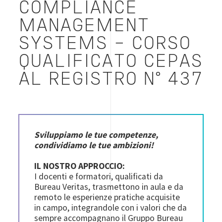
COMPLIANCE
MANAGEMENT
SYSTEMS - CORSO
QUALIFICATO CEPAS
AL REGISTRO N° 437
Sviluppiamo le tue competenze,
condividiamo le tue ambizioni!
IL NOSTRO APPROCCIO:
I docenti e formatori, qualificati da
Bureau Veritas, trasmettono in aula e da
remoto le esperienze pratiche acquisite
in campo, integrandole con i valori che da
sempre accompagnano il Gruppo Bureau