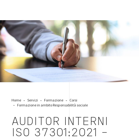
compliance-man-signature
Home
Servizi
Formazione
Corsi
Formazione in ambito Responsabilità sociale
AUDITOR INTERNI
ISO 37301:2021 -