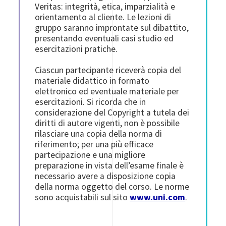
Veritas: integrità, etica, imparzialità e
orientamento al cliente. Le lezioni di
gruppo saranno improntate sul dibattito,
presentando eventuali casi studio ed
esercitazioni pratiche.
Ciascun partecipante riceverà copia del
materiale didattico in formato
elettronico ed eventuale materiale per
esercitazioni. Si ricorda che in
considerazione del Copyright a tutela dei
diritti di autore vigenti, non è possibile
rilasciare una copia della norma di
riferimento; per una più efficace
partecipazione e una migliore
preparazione in vista dell’esame finale è
necessario avere a disposizione copia
della norma oggetto del corso. Le norme
sono acquistabili sul sito
www.uni.com
.