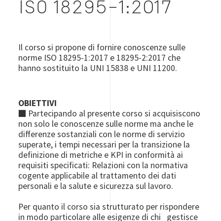
ISO 18295-1:2017
Il corso si propone di fornire conoscenze sulle
norme ISO 18295-1:2017 e 18295-2:2017 che
hanno sostituito la UNI 15838 e UNI 11200.
OBIETTIVI
■ Partecipando al presente corso si acquisiscono
non solo le conoscenze sulle norme ma anche le
differenze sostanziali con le norme di servizio
superate, i tempi necessari per la transizione la
definizione di metriche e KPI in conformità ai
requisiti specificati: Relazioni con la normativa
cogente applicabile al trattamento dei dati
personali e la salute e sicurezza sul lavoro.
Per quanto il corso sia strutturato per rispondere
in modo particolare alle esigenze di chi gestisce