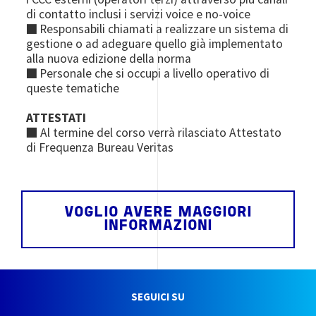
di contatto inclusi i servizi voice e no-voice
■
Responsabili chiamati a realizzare un sistema di
gestione o ad adeguare quello già implementato
alla nuova edizione della norma
■
Personale che si occupi a livello operativo di
queste tematiche
ATTESTATI
■ Al termine del corso verrà rilasciato Attestato
di Frequenza Bureau Veritas
VOGLIO AVERE MAGGIORI
INFORMAZIONI
SEGUICI SU