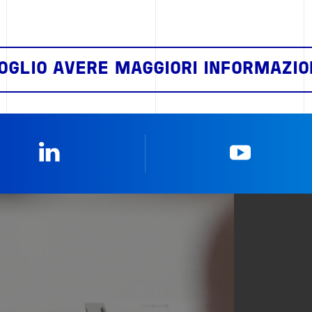
OGLIO AVERE MAGGIORI INFORMAZIO
Linkedin
YouTub