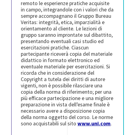
remoto le esperienze pratiche acquisite
in campo, integrandole con i valori che da
sempre accompagnano il Gruppo Bureau
Veritas: integrità, etica, imparzialità e
orientamento al cliente. Le lezioni di
gruppo saranno improntate sul dibattito,
presentando eventuali casi studio ed
esercitazioni pratiche. Ciascun
partecipante riceverà copia del materiale
didattico in formato elettronico ed
eventuale materiale per esercitazioni. Si
ricorda che in considerazione del
Copyright a tutela dei diritti di autore
vigenti, non è possibile rilasciare una
copia della norma di riferimento; per una
più efficace partecipazione e una migliore
preparazione in vista dell’esame finale è
necessario avere a disposizione copia
della norma oggetto del corso. Le norme
sono acquistabili sul sito
www.uni.com
.