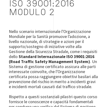
ISO 39001:2016
MODULO 2
Nello scenario internazionale l’Organizzazione
Mondiale per la Sanità promuove l’adozione, a
livello nazionale, di strategie e azioni per il
supporto/sostegno di iniziative volte alla
Gestione della Sicurezza Stradale, come i requisiti
dello
Standard Internazionale ISO 39001:2016
(Road Traffic Safety Management System)
. Un
Sistema di gestione certificato assicura alle parti
interessate coinvolte, che l’Organizzazione
certificata possa raggiungere obiettivi basilari alla
prevenzione del rischio in merito a incidenti gravi
e incidenti mortali causati dal traffico stradale.
Rispetto a questi sostanziali pilastri questo corso
fornisce le conoscenze e capacità fondamentali
per condurre una verifica del Sistema di gestione