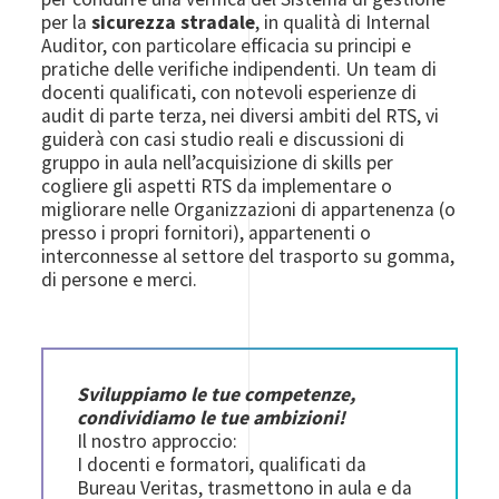
per la
sicurezza stradale
, in qualità di Internal
Auditor, con particolare efficacia su principi e
pratiche delle verifiche indipendenti. Un team di
docenti qualificati, con notevoli esperienze di
audit di parte terza, nei diversi ambiti del RTS, vi
guiderà con casi studio reali e discussioni di
gruppo in aula nell’acquisizione di skills per
cogliere gli aspetti RTS da implementare o
migliorare nelle Organizzazioni di appartenenza (o
presso i propri fornitori), appartenenti o
interconnesse al settore del trasporto su gomma,
di persone e merci.
Sviluppiamo le tue competenze,
condividiamo le tue ambizioni!
Il nostro approccio:
I docenti e formatori, qualificati da
Bureau Veritas, trasmettono in aula e da