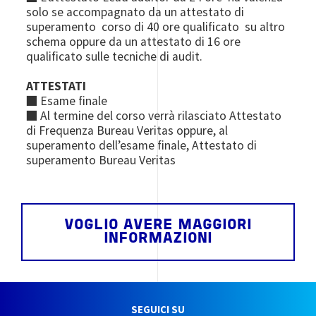
solo se accompagnato da un attestato di
superamento corso di 40 ore qualificato su altro
schema oppure da un attestato di 16 ore
qualificato sulle tecniche di audit.
ATTESTATI
■ Esame finale
■ Al termine del corso verrà rilasciato Attestato
di Frequenza Bureau Veritas oppure, al
superamento dell’esame finale, Attestato di
superamento Bureau Veritas
VOGLIO AVERE MAGGIORI
INFORMAZIONI
SEGUICI SU