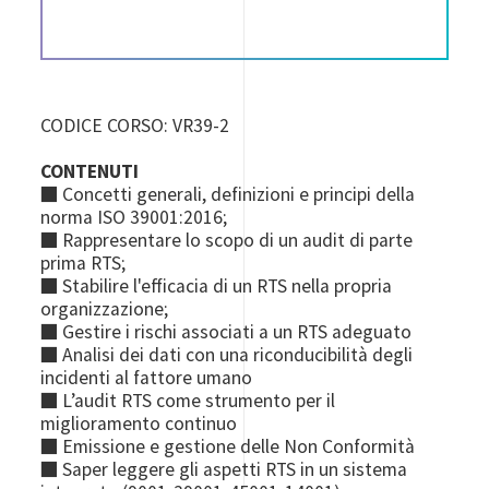
CODICE CORSO: VR39-2
CONTENUTI
■ Concetti generali, definizioni e principi della
norma ISO 39001:2016;
■ Rappresentare lo scopo di un audit di parte
prima RTS;
■ Stabilire l'efficacia di un RTS nella propria
organizzazione;
■ Gestire i rischi associati a un RTS adeguato
■ Analisi dei dati con una riconducibilità degli
incidenti al fattore umano
■ L’audit RTS come strumento per il
miglioramento continuo
■ Emissione e gestione delle Non Conformità
■ Saper leggere gli aspetti RTS in un sistema