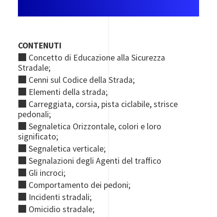
CONTENUTI
■
Concetto di Educazione alla Sicurezza
Stradale;
■
Cenni sul Codice della Strada;
■
Elementi della strada;
■
Carreggiata, corsia, pista ciclabile, strisce
pedonali;
■
Segnaletica Orizzontale, colori e loro
significato;
■
Segnaletica verticale;
■
Segnalazioni degli Agenti del traffico
■
Gli incroci;
■
Comportamento dei pedoni;
■
Incidenti stradali;
■
Omicidio stradale;