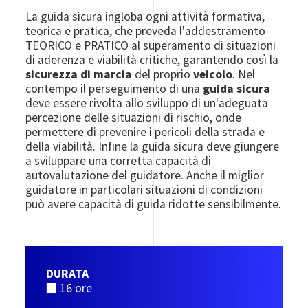
La guida sicura ingloba ogni attività formativa,
teorica e pratica, che preveda l'addestramento
TEORICO e PRATICO al superamento di situazioni
di aderenza e viabilità critiche, garantendo così la
sicurezza di marcia
del proprio
veicolo
. Nel
contempo il perseguimento di una
guida sicura
deve essere rivolta allo sviluppo di un'adeguata
percezione delle situazioni di rischio, onde
permettere di prevenire i pericoli della strada e
della viabilità. Infine la guida sicura deve giungere
a sviluppare una corretta capacità di
autovalutazione del guidatore. Anche il miglior
guidatore in particolari situazioni di condizioni
può avere capacità di guida ridotte sensibilmente.
DURATA
■ 16 ore