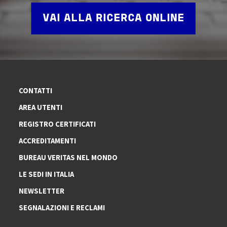
VAI ALLA RICERCA ONLINE
CONTATTI
AREA UTENTI
REGISTRO CERTIFICATI
ACCREDITAMENTI
BUREAU VERITAS NEL MONDO
LE SEDI IN ITALIA
NEWSLETTER
SEGNALAZIONI E RECLAMI