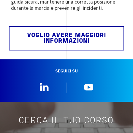
guida sicura, mantenere una corretta posizione
durante la marcia e prevenire gli incidenti.
VOGLIO AVERE MAGGIORI
INFORMAZIONI
SEGUICI SU
Linkedin
YouTube
CERCA IL TUO CORSO