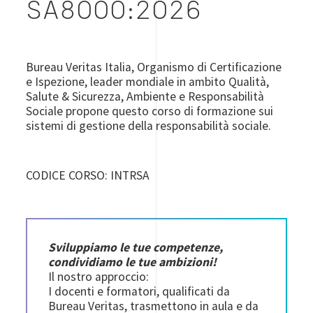
SA8000:2026
Bureau Veritas Italia, Organismo di Certificazione
e Ispezione, leader mondiale in ambito Qualità,
Salute & Sicurezza, Ambiente e Responsabilità
Sociale propone questo corso di formazione sui
sistemi di gestione della responsabilità sociale.
CODICE CORSO: INTRSA
Sviluppiamo le tue competenze,
condividiamo le tue ambizioni!
Il nostro approccio:
I docenti e formatori, qualificati da
Bureau Veritas, trasmettono in aula e da