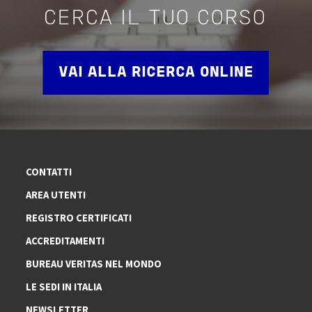
CERCA IL TUO CORSO
VAI ALLA RICERCA ONLINE
CONTATTI
AREA UTENTI
REGISTRO CERTIFICATI
ACCREDITAMENTI
BUREAU VERITAS NEL MONDO
LE SEDI IN ITALIA
NEWSLETTER