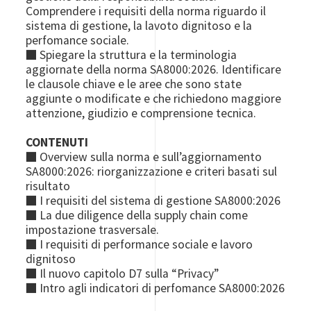
Comprendere i requisiti della norma riguardo il
sistema di gestione, la lavoto dignitoso e la
perfomance sociale.
■ Spiegare la struttura e la terminologia
aggiornate della norma SA8000:2026. Identificare
le clausole chiave e le aree che sono state
aggiunte o modificate e che richiedono maggiore
attenzione, giudizio e comprensione tecnica.
CONTENUTI
■ Overview sulla norma e sull’aggiornamento
SA8000:2026: riorganizzazione e criteri basati sul
risultato
■ I requisiti del sistema di gestione SA8000:2026
■ La due diligence della supply chain come
impostazione trasversale.
■ I requisiti di performance sociale e lavoro
dignitoso
■ Il nuovo capitolo D7 sulla “Privacy”
■ Intro agli indicatori di perfomance SA8000:2026