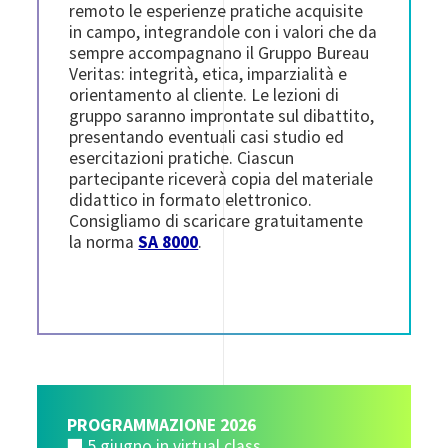
remoto le esperienze pratiche acquisite
in campo, integrandole con i valori che da
sempre accompagnano il Gruppo Bureau
Veritas: integrità, etica, imparzialità e
orientamento al cliente. Le lezioni di
gruppo saranno improntate sul dibattito,
presentando eventuali casi studio ed
esercitazioni pratiche. Ciascun
partecipante riceverà copia del materiale
didattico in formato elettronico.
Consigliamo di scaricare gratuitamente
la norma
SA 8000
.
PROGRAMMAZIONE 2026
■ 5 giugno in virtual class