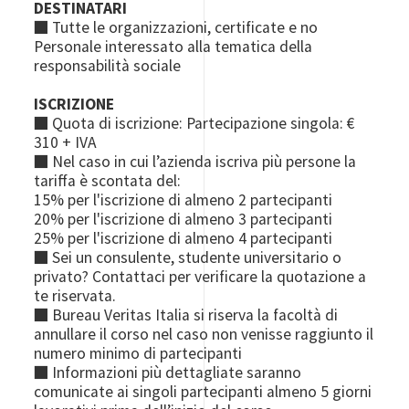
DESTINATARI
■ Tutte le organizzazioni, certificate e no
Personale interessato alla tematica della
responsabilità sociale
ISCRIZIONE
■ Quota di iscrizione: Partecipazione singola: €
310 + IVA
■ Nel caso in cui l’azienda iscriva più persone la
tariffa è scontata del:
15% per l'iscrizione di almeno 2 partecipanti
20% per l'iscrizione di almeno 3 partecipanti
25% per l'iscrizione di almeno 4 partecipanti
■ Sei un consulente, studente universitario o
privato? Contattaci per verificare la quotazione a
te riservata.
■ Bureau Veritas Italia si riserva la facoltà di
annullare il corso nel caso non venisse raggiunto il
numero minimo di partecipanti
■ Informazioni più dettagliate saranno
comunicate ai singoli partecipanti almeno 5 giorni