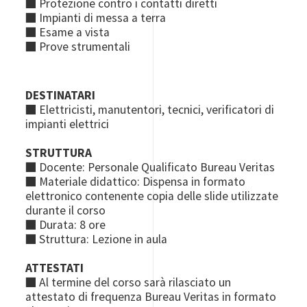
■ Protezione contro i contatti diretti
■ Impianti di messa a terra
■ Esame a vista
■ Prove strumentali
DESTINATARI
■ Elettricisti, manutentori, tecnici, verificatori di
impianti elettrici
STRUTTURA
■ Docente: Personale Qualificato Bureau Veritas
■ Materiale didattico: Dispensa in formato
elettronico contenente copia delle slide utilizzate
durante il corso
■ Durata: 8 ore
■ Struttura: Lezione in aula
ATTESTATI
■ Al termine del corso sarà rilasciato un
attestato di frequenza Bureau Veritas in formato