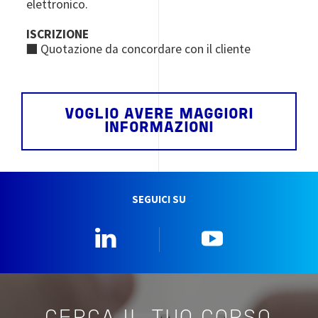
elettronico.
ISCRIZIONE
■ Quotazione da concordare con il cliente
VOGLIO AVERE MAGGIORI
INFORMAZIONI
SEGUICI SU
Linkedin
YouTube