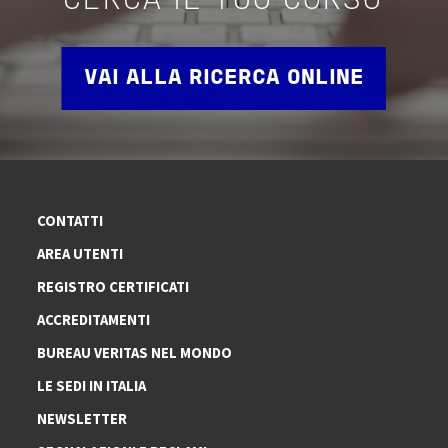
CERCA IL TUO CORSO
VAI ALLA RICERCA ONLINE
CONTATTI
AREA UTENTI
REGISTRO CERTIFICATI
ACCREDITAMENTI
BUREAU VERITAS NEL MONDO
LE SEDI IN ITALIA
NEWSLETTER