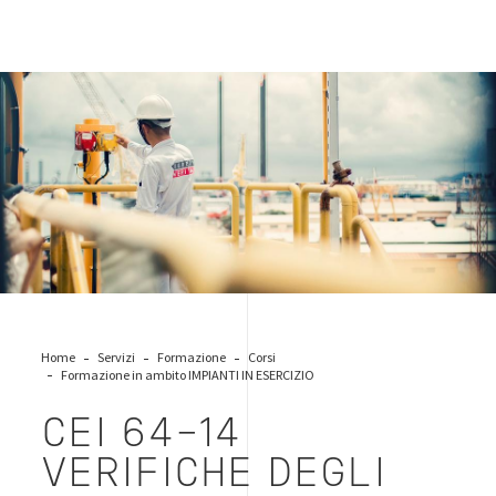
working-bureau-veritas
Home
Servizi
Formazione
Corsi
Formazione in ambito IMPIANTI IN ESERCIZIO
CEI 64-14
VERIFICHE DEGLI