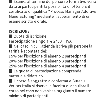
■
Esame: al termine del percorso formativo verrà
data ai partecipanti la possibilità di ottenere il
certificato di qualifica “Process Manager Additive
Manufacturing” mediante il superamento di un
esame scritto e orale.
ISCRIZIONE
■ Quota di iscrizione:
Partecipazione singola: € 2400 + IVA
■ Nel caso in cui l’azienda iscriva più persone la
tariffa è scontata del:
15% per l'iscrizione di almeno 2 partecipanti
20% per l'iscrizione di almeno 3 partecipanti
25% per l'iscrizione di almeno 4 partecipanti
■ La quota di partecipazione comprende
materiale didattico
■ Il corso è soggetto a conferma e Bureau
Veritas Italia si riserva la facoltà di annullare il
corso nel caso non venisse raggiunto il numero
minimo di partecipanti