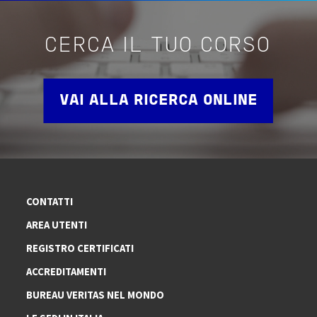
CERCA IL TUO CORSO
VAI ALLA RICERCA ONLINE
CONTATTI
AREA UTENTI
REGISTRO CERTIFICATI
ACCREDITAMENTI
BUREAU VERITAS NEL MONDO