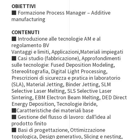
OBIETTIVI
■ Formazione Process Manager – Additive
manufacturing
CONTENUTI
■ Introduzione alle tecnologie AM e al
regolamento BV
Vantaggi e limiti, Applicazioni,Materiali impiegati
■ Casi studio (fabbricazione), Approfondimenti
sulle tecnologie: Fused Deposition Modeling,
Stereolitografia, Digital Light Processing,
Prescrizioni di sicurezza e pratica in laboratorio
(SLA), Material Jetting, Binder Jetting, SLM
Selective Laser Melting, SLS Selective Laser
Sintering, EBM Electron Beam Melting, DED Direct
Energy Deposition, Tecnologie ibride,
■Caratteristiche dei materiali base
■ Gestione del flusso di lavoro: dall’idea al
prodotto finito
■ Basi di progettazione, Ottimizzazione
topologica, Design generativo, Slicing e nesting,