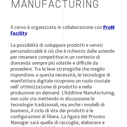
MANUFACTURING
Il corso è organizzato in collaborazione con
ProM
Facility
La possibilità di sviluppare prodotti e servizi
personalizzabili è ciò che è richiesto dalle aziende
per rimanere competitive in un contesto di
domanda sempre più volatile e difficile da
prevedere. Tra le leve strategiche che meglio
rispondono a questa necessità, le tecnologie di
manifattura digitale ricoprono un ruolo
cruciale
nell’ ottimizzazione di prodotto e nella
produzione on demand. L’Additive Manufacturing,
non solo sta mettendo in discussione le
tecnologie tradizionali, ma anche i modelli di
business, il ciclo di vita dei prodotti e le
configurazioni di filiera
.
La figura del Process
Manager sarà quella di raccoglie, elaborare e