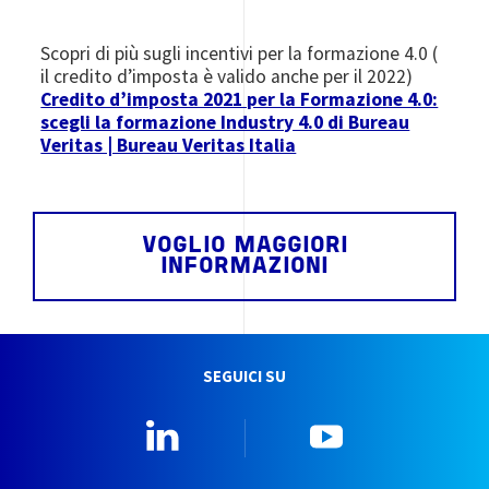
Scopri di più sugli incentivi per la formazione 4.0 (
il credito d’imposta è valido anche per il 2022)
Credito d’imposta 2021 per la Formazione 4.0:
scegli la formazione Industry 4.0 di Bureau
Veritas | Bureau Veritas Italia
VOGLIO MAGGIORI
INFORMAZIONI
SEGUICI SU
Linkedin
YouTube