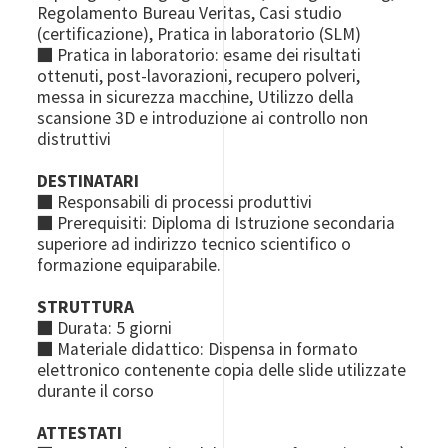
Regolamento Bureau Veritas, Casi studio
(certificazione), Pratica in laboratorio (SLM)
■ Pratica in laboratorio: esame dei risultati
ottenuti, post-lavorazioni, recupero polveri,
messa in sicurezza macchine, Utilizzo della
scansione 3D e introduzione ai controllo non
distruttivi
DESTINATARI
■ Responsabili di processi produttivi
■ Prerequisiti: Diploma di Istruzione secondaria
superiore ad indirizzo tecnico scientifico o
formazione equiparabile.
STRUTTURA
■ Durata: 5 giorni
■ Materiale didattico: Dispensa in formato
elettronico contenente copia delle slide utilizzate
durante il corso
ATTESTATI