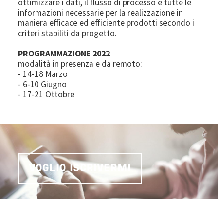
ottimizzare i dati, il flusso di processo e tutte le
informazioni necessarie per la realizzazione in
maniera efficace ed efficiente prodotti secondo i
criteri stabiliti da progetto.
PROGRAMMAZIONE 2022
modalità in presenza e da remoto:
- 14-18 Marzo
- 6-10 Giugno
- 17-21 Ottobre
VOGLIO ISCRIVERMI