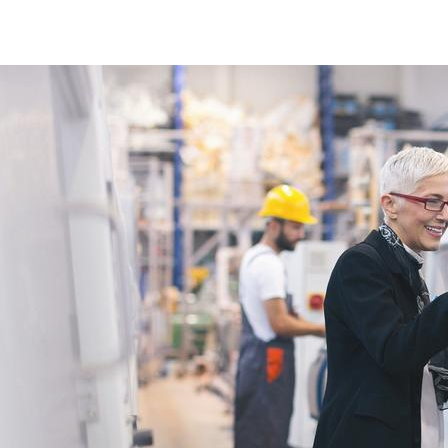
auditor-quality