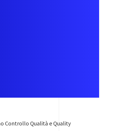
o Controllo Qualità e Quality