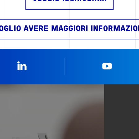
OGLIO AVERE MAGGIORI INFORMAZIO
Linkedin
YouTub